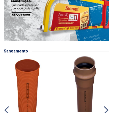
Saneamento