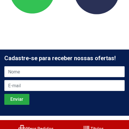
Cadastre-se para receber nossas ofertas!
Meus Pedidos
Títulos