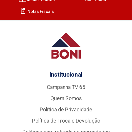
Notas Fiscais
Institucional
Campanha TV 65
Quem Somos
Política de Privacidade
Política de Troca e Devolução