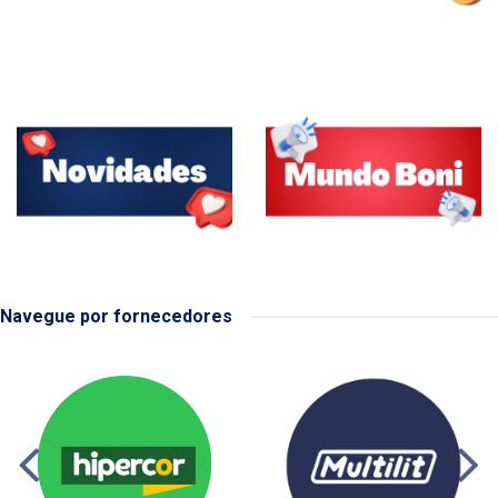
Navegue por fornecedores