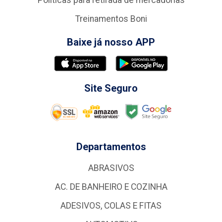
Politicas para retirada de mercadorias
Treinamentos Boni
Baixe já nosso APP
Site Seguro
Departamentos
ABRASIVOS
AC. DE BANHEIRO E COZINHA
ADESIVOS, COLAS E FITAS