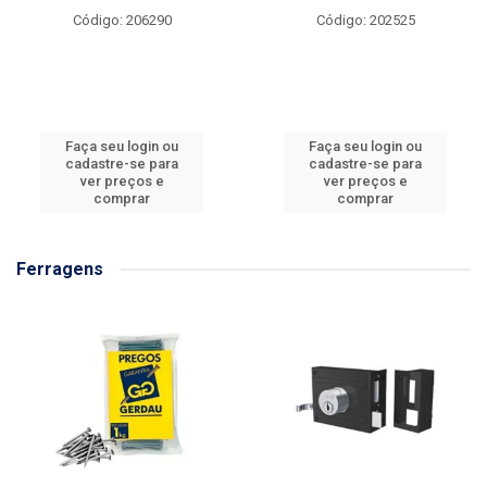
Código: 206290
Código: 202525
Faça seu login ou
Faça seu login ou
cadastre-se para
cadastre-se para
ver preços e
ver preços e
comprar
comprar
Ferragens