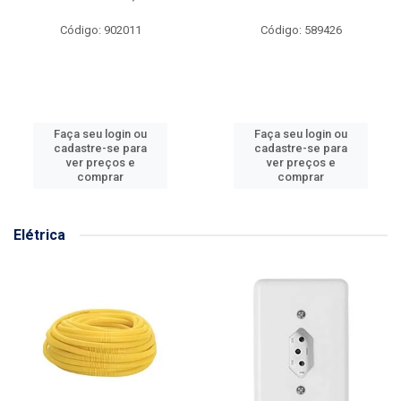
Código: 902011
Código: 589426
Faça seu login ou
Faça seu login ou
cadastre-se para
cadastre-se para
ver preços e
ver preços e
comprar
comprar
Elétrica