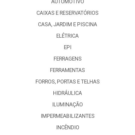
AUTOMOTIVO
CAIXAS E RESERVATÓRIOS
CASA, JARDIM E PISCINA
ELÉTRICA
EPI
FERRAGENS
FERRAMENTAS
FORROS, PORTAS E TELHAS
HIDRÁULICA
ILUMINAÇÃO
IMPERMEABILIZANTES
INCÊNDIO