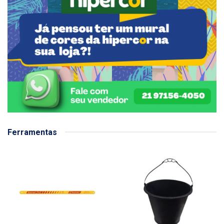
Ferramentas