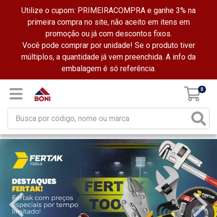
Utilize o cupom: PRIMEIRACOMPRA e ganhe 3% na
primeira compra no site, não aceito em itens em
promoção ou já com descontos fixos.
Você pode comprar por unidade! Se o produto tiver
múltiplos, a quantidade já vem preenchida. A info da
embalagem é só referência.
0