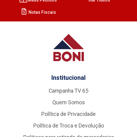
Notas Fiscais
Institucional
Campanha TV 65
Quem Somos
Política de Privacidade
Política de Troca e Devolução