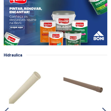
Hidraulica