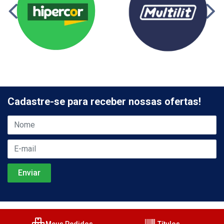
Cadastre-se para receber nossas ofertas!
Meus Pedidos
Títulos