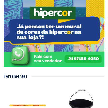
Ferramentas