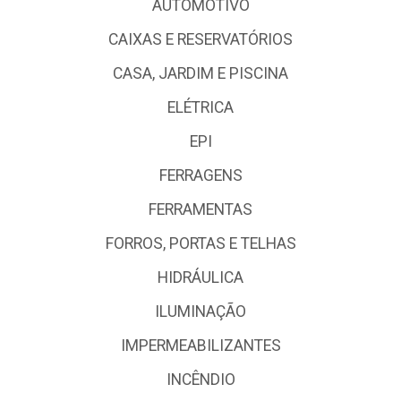
AUTOMOTIVO
CAIXAS E RESERVATÓRIOS
CASA, JARDIM E PISCINA
ELÉTRICA
EPI
FERRAGENS
FERRAMENTAS
FORROS, PORTAS E TELHAS
HIDRÁULICA
ILUMINAÇÃO
IMPERMEABILIZANTES
INCÊNDIO