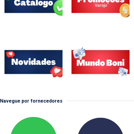
Navegue por fornecedores