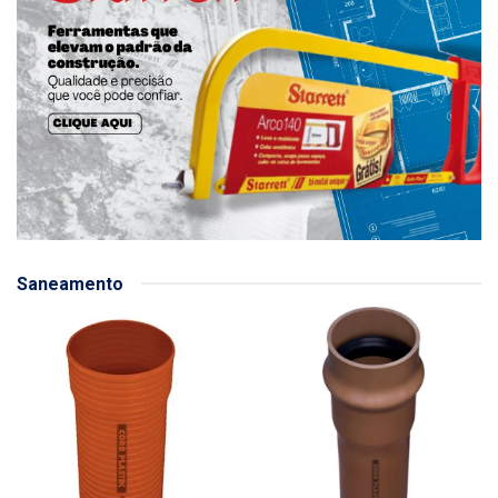
Saneamento