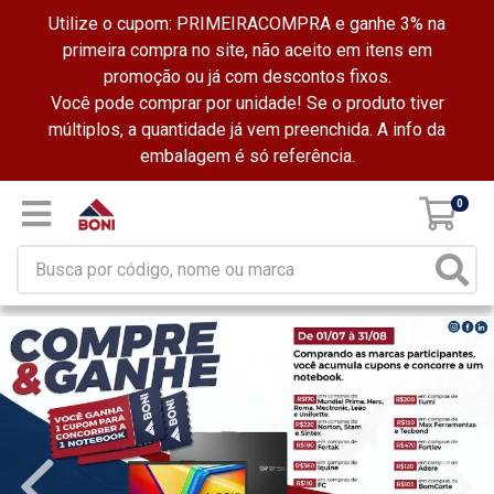
Utilize o cupom: PRIMEIRACOMPRA e ganhe 3% na
primeira compra no site, não aceito em itens em
promoção ou já com descontos fixos.
Você pode comprar por unidade! Se o produto tiver
múltiplos, a quantidade já vem preenchida. A info da
embalagem é só referência.
0