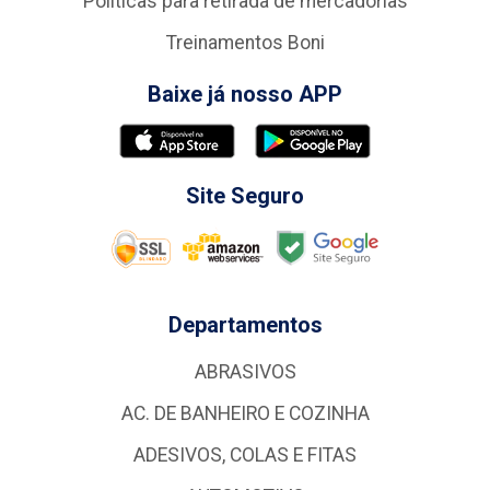
Politicas para retirada de mercadorias
Treinamentos Boni
Baixe já nosso APP
Site Seguro
Departamentos
ABRASIVOS
AC. DE BANHEIRO E COZINHA
ADESIVOS, COLAS E FITAS