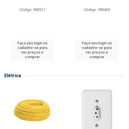
Código: 902011
Código: 589426
Faça seu login ou
Faça seu login ou
cadastre-se para
cadastre-se para
ver preços e
ver preços e
comprar
comprar
Elétrica