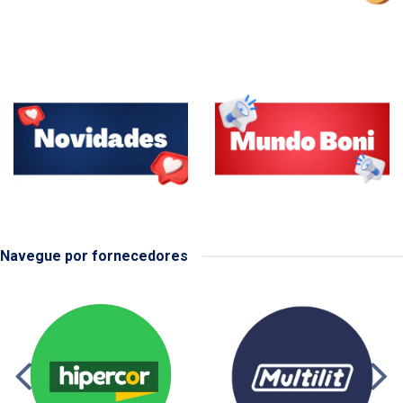
Navegue por fornecedores