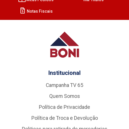
Notas Fiscais
Institucional
Campanha TV 65
Quem Somos
Política de Privacidade
Política de Troca e Devolução