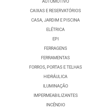
AUTOMOTIVO
CAIXAS E RESERVATÓRIOS
CASA, JARDIM E PISCINA
ELÉTRICA
EPI
FERRAGENS
FERRAMENTAS
FORROS, PORTAS E TELHAS
HIDRÁULICA
ILUMINAÇÃO
IMPERMEABILIZANTES
INCÊNDIO