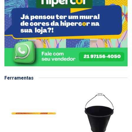
Ferramentas