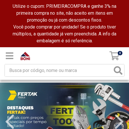
Utilize o cupom: PRIMEIRACOMPRA e ganhe 3% na
primeira compra no site, não aceito em itens em
promoção ou já com descontos fixos.
Você pode comprar por unidade! Se o produto tiver
múltiplos, a quantidade já vem preenchida. A info da
embalagem é só referência.
0