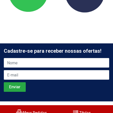
Cadastre-se para receber nossas ofertas!
Meus Pedidos
Títulos