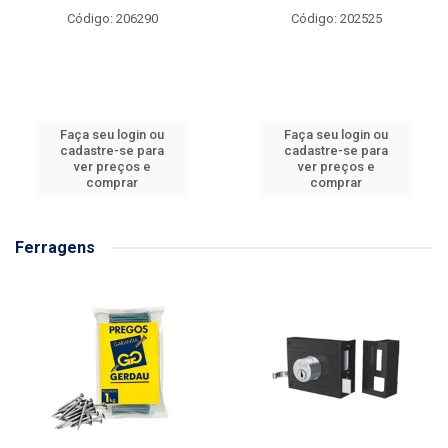
Código: 206290
Código: 202525
Faça seu login ou
Faça seu login ou
cadastre-se para
cadastre-se para
ver preços e
ver preços e
comprar
comprar
Ferragens