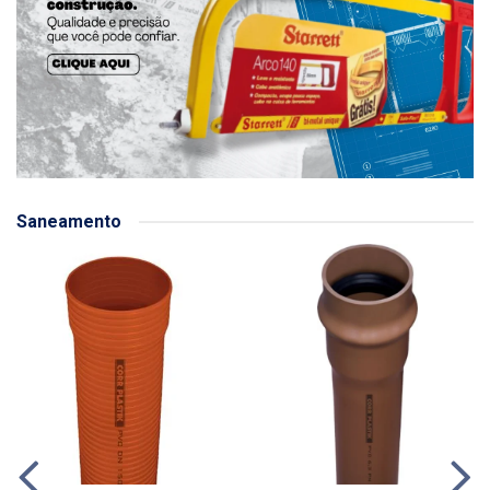
Saneamento