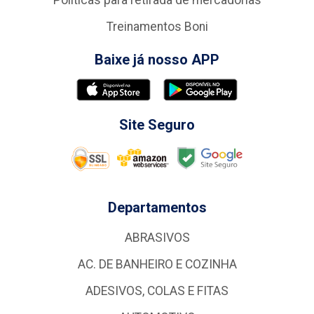
Politicas para retirada de mercadorias
Treinamentos Boni
Baixe já nosso APP
Site Seguro
Departamentos
ABRASIVOS
AC. DE BANHEIRO E COZINHA
ADESIVOS, COLAS E FITAS