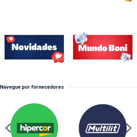
Navegue por fornecedores