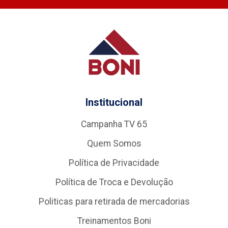
Institucional
Campanha TV 65
Quem Somos
Política de Privacidade
Política de Troca e Devolução
Politicas para retirada de mercadorias
Treinamentos Boni