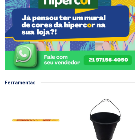
Ferramentas