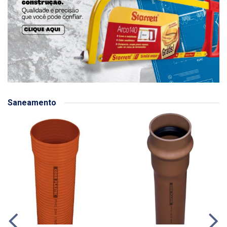
Saneamento