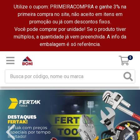
Utilize o cupom: PRIMEIRACOMPRA e ganhe 3% na
primeira compra no site, não aceito em itens em
promoção ou já com descontos fixos.
Você pode comprar por unidade! Se o produto tiver
múltiplos, a quantidade já vem preenchida. A info da
embalagem é só referência.
0