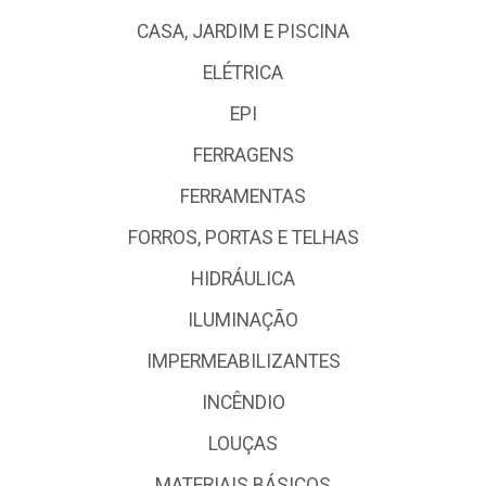
CASA, JARDIM E PISCINA
ELÉTRICA
EPI
FERRAGENS
FERRAMENTAS
FORROS, PORTAS E TELHAS
HIDRÁULICA
ILUMINAÇÃO
IMPERMEABILIZANTES
INCÊNDIO
LOUÇAS
MATERIAIS BÁSICOS