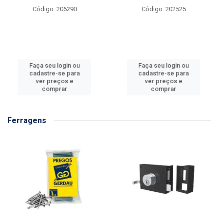
Código: 206290
Código: 202525
Faça seu login ou
Faça seu login ou
cadastre-se para
cadastre-se para
ver preços e
ver preços e
comprar
comprar
Ferragens