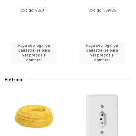
Código: 902011
Código: 589426
Faça seu login ou
Faça seu login ou
cadastre-se para
cadastre-se para
ver preços e
ver preços e
comprar
comprar
Elétrica