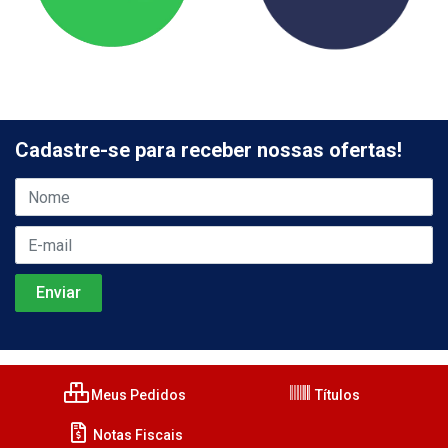
Cadastre-se para receber nossas ofertas!
Meus Pedidos
Títulos
Notas Fiscais