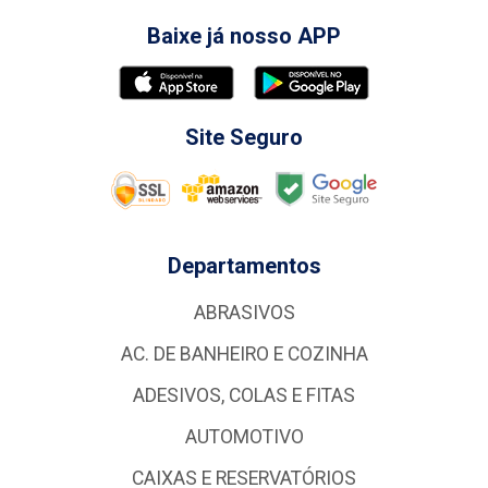
Baixe já nosso APP
Site Seguro
Departamentos
ABRASIVOS
AC. DE BANHEIRO E COZINHA
ADESIVOS, COLAS E FITAS
AUTOMOTIVO
CAIXAS E RESERVATÓRIOS