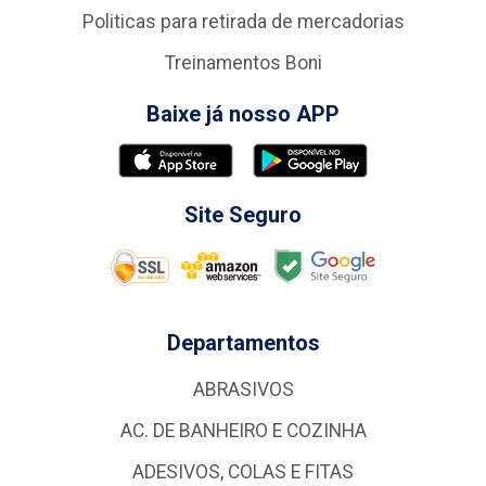
Politicas para retirada de mercadorias
Treinamentos Boni
Baixe já nosso APP
Site Seguro
Departamentos
ABRASIVOS
AC. DE BANHEIRO E COZINHA
ADESIVOS, COLAS E FITAS