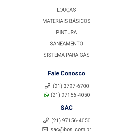
LOUÇAS
MATERIAIS BÁSICOS
PINTURA
SANEAMENTO
SISTEMA PARA GÁS
Fale Conosco
(21) 3797-6700
(21) 97156-4050
SAC
(21) 97156-4050
sac@boni.com.br