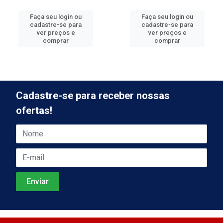
Faça seu login ou
Faça seu login ou
cadastre-se para
cadastre-se para
ver preços e
ver preços e
comprar
comprar
Cadastre-se para receber nossas
ofertas!