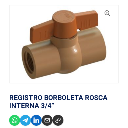
REGISTRO BORBOLETA ROSCA
INTERNA 3/4”