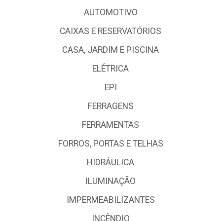
AUTOMOTIVO
CAIXAS E RESERVATÓRIOS
CASA, JARDIM E PISCINA
ELÉTRICA
EPI
FERRAGENS
FERRAMENTAS
FORROS, PORTAS E TELHAS
HIDRÁULICA
ILUMINAÇÃO
IMPERMEABILIZANTES
INCÊNDIO