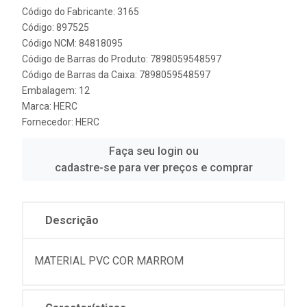
Código do Fabricante: 3165
Código: 897525
Código NCM: 84818095
Código de Barras do Produto: 7898059548597
Código de Barras da Caixa: 7898059548597
Embalagem: 12
Marca:
HERC
Fornecedor:
HERC
Faça seu login ou
cadastre-se para ver preços e comprar
Descrição
MATERIAL PVC COR MARROM