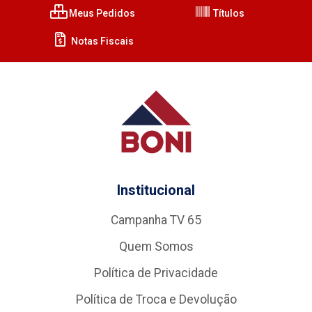
Meus Pedidos
Títulos
Notas Fiscais
Institucional
Campanha TV 65
Quem Somos
Política de Privacidade
Política de Troca e Devolução