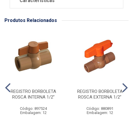
Características
Produtos Relacionados
REGISTRO BORBOLETA
REGISTRO BORBOLETA
ROSCA INTERNA 1/2”
ROSCA EXTERNA 1/2”
Código: 897524
Código: 880891
Embalagem: 12
Embalagem: 12