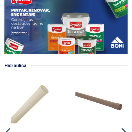
Hidraulica