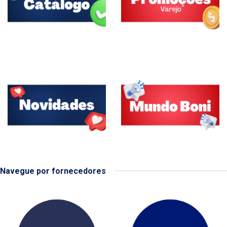
Navegue por fornecedores