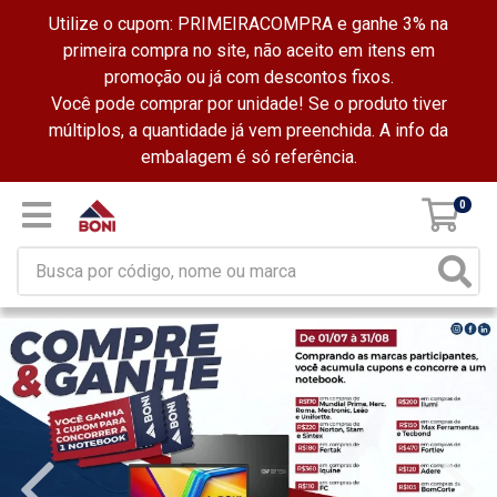
Utilize o cupom: PRIMEIRACOMPRA e ganhe 3% na
primeira compra no site, não aceito em itens em
promoção ou já com descontos fixos.
Você pode comprar por unidade! Se o produto tiver
múltiplos, a quantidade já vem preenchida. A info da
embalagem é só referência.
0