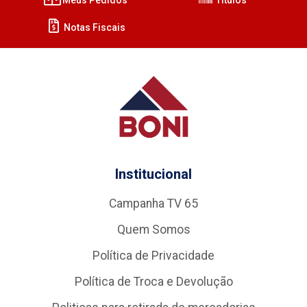
Notas Fiscais
Institucional
Campanha TV 65
Quem Somos
Política de Privacidade
Política de Troca e Devolução