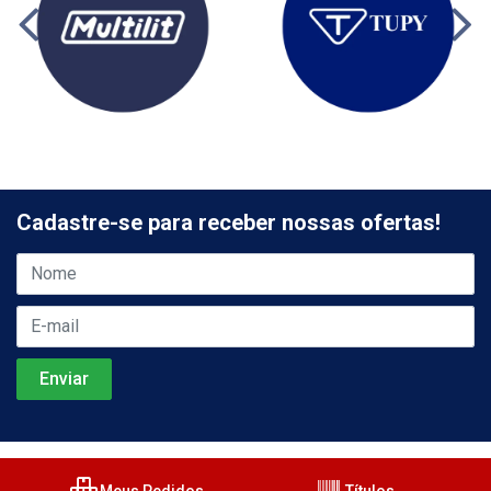
Cadastre-se para receber nossas ofertas!
Meus Pedidos
Títulos