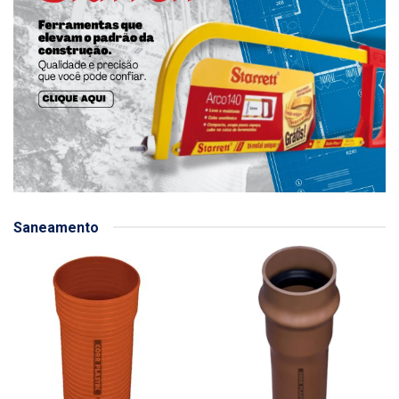
Saneamento