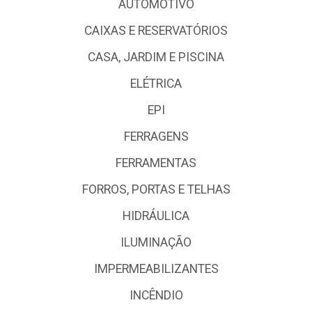
AUTOMOTIVO
CAIXAS E RESERVATÓRIOS
CASA, JARDIM E PISCINA
ELÉTRICA
EPI
FERRAGENS
FERRAMENTAS
FORROS, PORTAS E TELHAS
HIDRÁULICA
ILUMINAÇÃO
IMPERMEABILIZANTES
INCÊNDIO