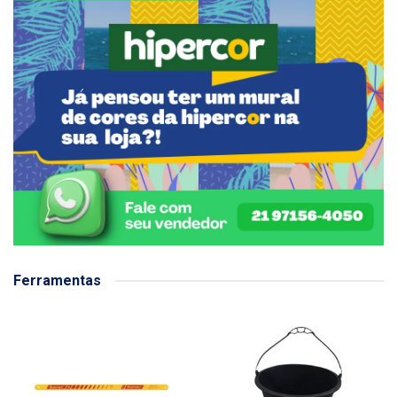
Ferramentas