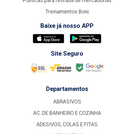
Politicas para retirada de mercadorias
Treinamentos Boni
Baixe já nosso APP
Site Seguro
Departamentos
ABRASIVOS
AC. DE BANHEIRO E COZINHA
ADESIVOS, COLAS E FITAS