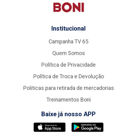
Institucional
Campanha TV 65
Quem Somos
Política de Privacidade
Política de Troca e Devolução
Politicas para retirada de mercadorias
Treinamentos Boni
Baixe já nosso APP