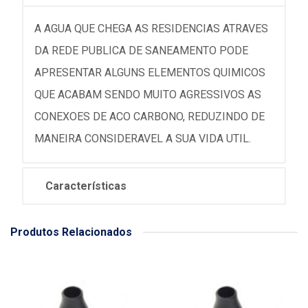
A AGUA QUE CHEGA AS RESIDENCIAS ATRAVES
DA REDE PUBLICA DE SANEAMENTO PODE
APRESENTAR ALGUNS ELEMENTOS QUIMICOS
QUE ACABAM SENDO MUITO AGRESSIVOS AS
CONEXOES DE ACO CARBONO, REDUZINDO DE
MANEIRA CONSIDERAVEL A SUA VIDA UTIL.
Características
Produtos Relacionados