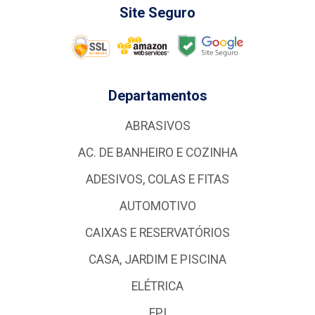
Site Seguro
Departamentos
ABRASIVOS
AC. DE BANHEIRO E COZINHA
ADESIVOS, COLAS E FITAS
AUTOMOTIVO
CAIXAS E RESERVATÓRIOS
CASA, JARDIM E PISCINA
ELÉTRICA
EPI