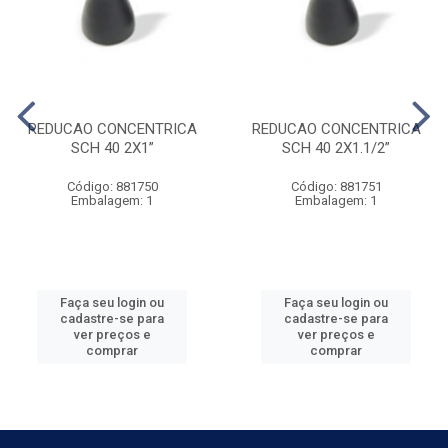
REDUCAO CONCENTRICA
REDUCAO CONCENTRICA
SCH 40 2X1”
SCH 40 2X1.1/2”
Código: 881750
Código: 881751
Embalagem: 1
Embalagem: 1
Faça seu login ou
Faça seu login ou
cadastre-se para
cadastre-se para
ver preços e
ver preços e
comprar
comprar