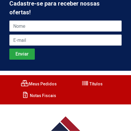
Cadastre-se para receber nossas
ofertas!
Meus Pedidos
Títulos
Notas Fiscais