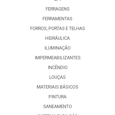
FERRAGENS
FERRAMENTAS
FORROS, PORTAS E TELHAS
HIDRÁULICA
ILUMINAÇÃO
IMPERMEABILIZANTES
INCÊNDIO
LOUÇAS
MATERIAIS BÁSICOS
PINTURA
SANEAMENTO