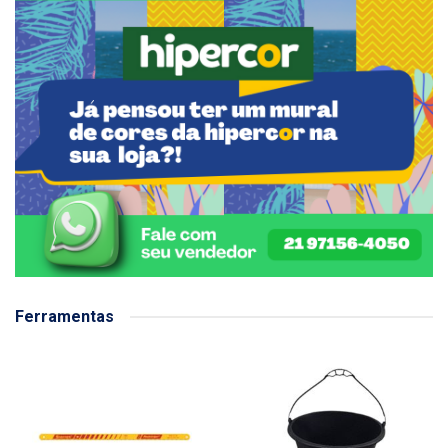
Ferramentas