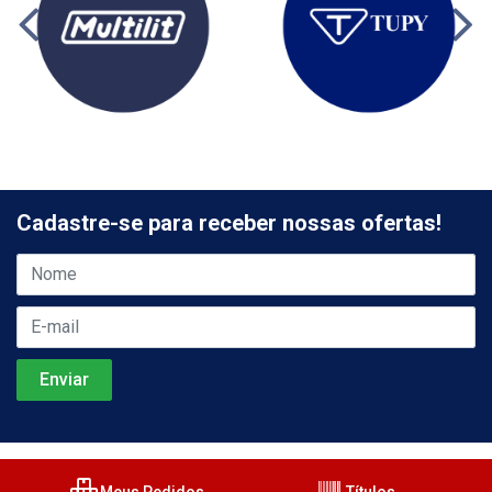
Cadastre-se para receber nossas ofertas!
Meus Pedidos
Títulos