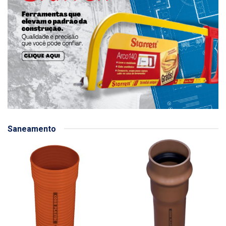
Saneamento