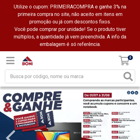
Utilize o cupom: PRIMEIRACOMPRA e ganhe 3% na
primeira compra no site, não aceito em itens em
promoção ou já com descontos fixos.
Você pode comprar por unidade! Se o produto tiver
múltiplos, a quantidade já vem preenchida. A info da
embalagem é só referência.
0