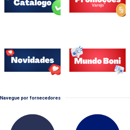
Navegue por fornecedores