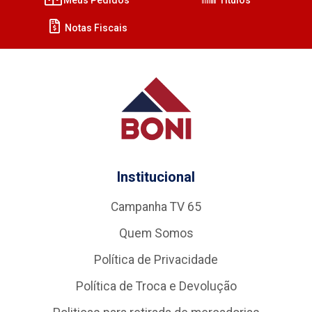
Notas Fiscais
Institucional
Campanha TV 65
Quem Somos
Política de Privacidade
Política de Troca e Devolução