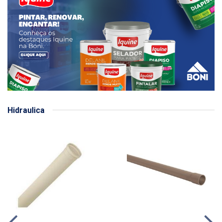
Hidraulica