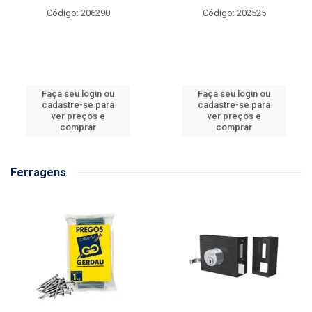
Código: 206290
Código: 202525
Faça seu login ou
Faça seu login ou
cadastre-se para
cadastre-se para
ver preços e
ver preços e
comprar
comprar
Ferragens