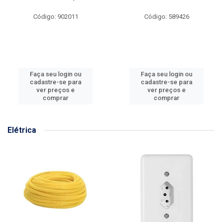
Código: 902011
Código: 589426
Faça seu login ou
Faça seu login ou
cadastre-se para
cadastre-se para
ver preços e
ver preços e
comprar
comprar
Elétrica