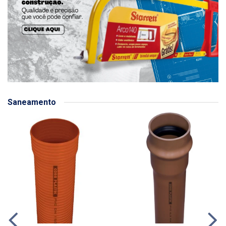
Saneamento