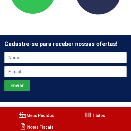
Cadastre-se para receber nossas ofertas!
Meus Pedidos
Títulos
Notas Fiscais