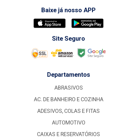
Baixe já nosso APP
Site Seguro
Departamentos
ABRASIVOS
AC. DE BANHEIRO E COZINHA
ADESIVOS, COLAS E FITAS
AUTOMOTIVO
CAIXAS E RESERVATÓRIOS