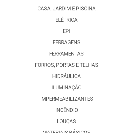
CASA, JARDIM E PISCINA
ELÉTRICA
EPI
FERRAGENS
FERRAMENTAS
FORROS, PORTAS E TELHAS
HIDRÁULICA
ILUMINAÇÃO
IMPERMEABILIZANTES
INCÊNDIO
LOUÇAS
MATERIAIS BÁSICOS