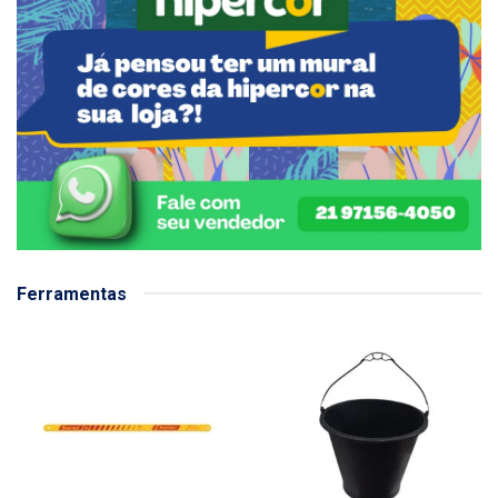
Ferramentas