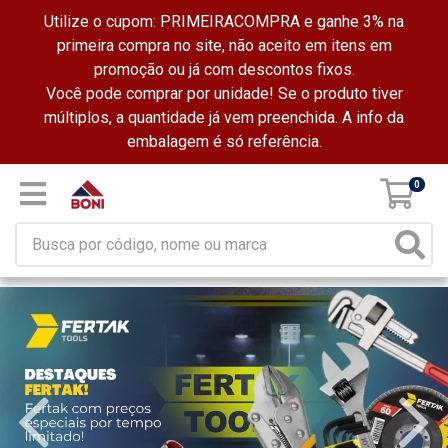
Utilize o cupom: PRIMEIRACOMPRA e ganhe 3% na
primeira compra no site, não aceito em itens em
promoção ou já com descontos fixos.
Você pode comprar por unidade! Se o produto tiver
múltiplos, a quantidade já vem preenchida. A info da
embalagem é só referência.
0