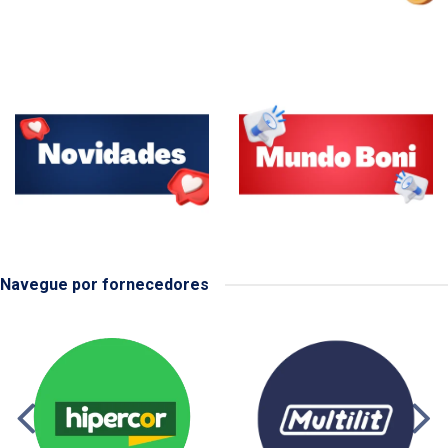
Navegue por fornecedores