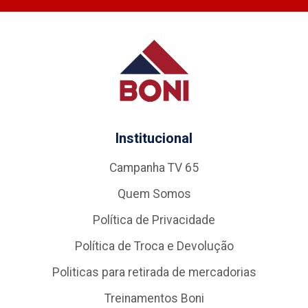
Institucional
Campanha TV 65
Quem Somos
Política de Privacidade
Política de Troca e Devolução
Politicas para retirada de mercadorias
Treinamentos Boni