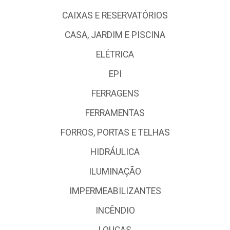
CAIXAS E RESERVATÓRIOS
CASA, JARDIM E PISCINA
ELÉTRICA
EPI
FERRAGENS
FERRAMENTAS
FORROS, PORTAS E TELHAS
HIDRÁULICA
ILUMINAÇÃO
IMPERMEABILIZANTES
INCÊNDIO
LOUÇAS