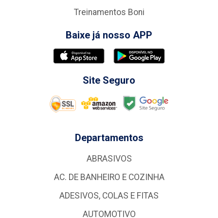
Treinamentos Boni
Baixe já nosso APP
Site Seguro
Departamentos
ABRASIVOS
AC. DE BANHEIRO E COZINHA
ADESIVOS, COLAS E FITAS
AUTOMOTIVO