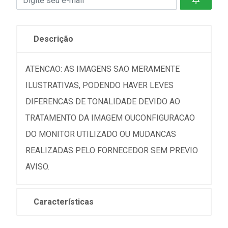
Descrição
ATENCAO: AS IMAGENS SAO MERAMENTE
ILUSTRATIVAS, PODENDO HAVER LEVES
DIFERENCAS DE TONALIDADE DEVIDO AO
TRATAMENTO DA IMAGEM OUCONFIGURACAO
DO MONITOR UTILIZADO OU MUDANCAS
REALIZADAS PELO FORNECEDOR SEM PREVIO
AVISO.
Características