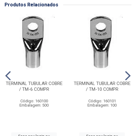
Produtos Relacionados
TERMINAL TUBULAR COBRE
TERMINAL TUBULAR COBRE
/ TM-6 COMPR
/ TM-10 COMPR
Código: 160100
Código: 160101
Embalagem: 500
Embalagem: 100