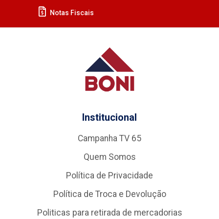
Notas Fiscais
Institucional
Campanha TV 65
Quem Somos
Política de Privacidade
Política de Troca e Devolução
Politicas para retirada de mercadorias