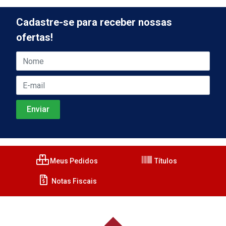
Cadastre-se para receber nossas
ofertas!
Meus Pedidos
Títulos
Notas Fiscais