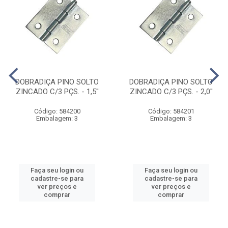
DOBRADIÇA PINO SOLTO
DOBRADIÇA PINO SOLTO
ZINCADO C/3 PÇS. - 1,5''
ZINCADO C/3 PÇS. - 2,0''
Código: 584200
Código: 584201
Embalagem: 3
Embalagem: 3
Faça seu login ou
Faça seu login ou
cadastre-se para
cadastre-se para
ver preços e
ver preços e
comprar
comprar