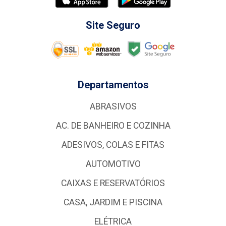
Site Seguro
Departamentos
ABRASIVOS
AC. DE BANHEIRO E COZINHA
ADESIVOS, COLAS E FITAS
AUTOMOTIVO
CAIXAS E RESERVATÓRIOS
CASA, JARDIM E PISCINA
ELÉTRICA