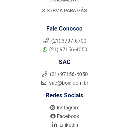
SISTEMA PARA GÁS
Fale Conosco
(21) 3797-6700
(21) 97156-4050
SAC
(21) 97156-4050
sac@boni.com.br
Redes Sociais
Instagram
Facebook
Linkedin