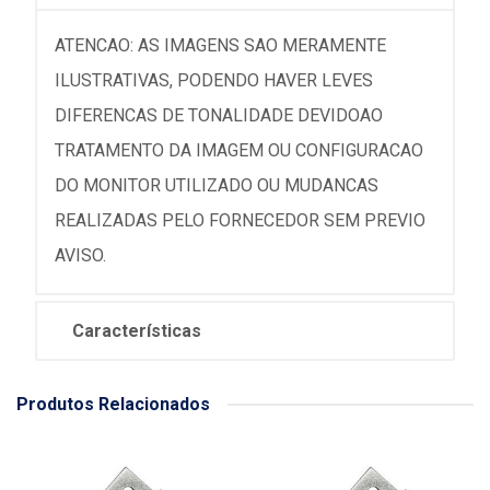
ATENCAO: AS IMAGENS SAO MERAMENTE
ILUSTRATIVAS, PODENDO HAVER LEVES
DIFERENCAS DE TONALIDADE DEVIDOAO
TRATAMENTO DA IMAGEM OU CONFIGURACAO
DO MONITOR UTILIZADO OU MUDANCAS
REALIZADAS PELO FORNECEDOR SEM PREVIO
AVISO.
Características
Produtos Relacionados