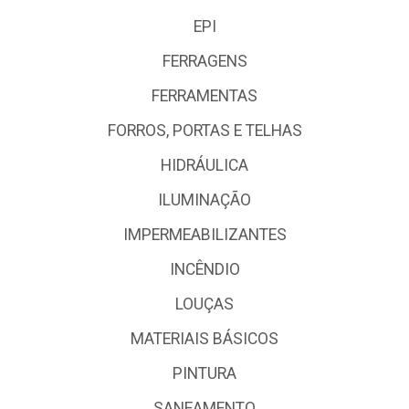
EPI
FERRAGENS
FERRAMENTAS
FORROS, PORTAS E TELHAS
HIDRÁULICA
ILUMINAÇÃO
IMPERMEABILIZANTES
INCÊNDIO
LOUÇAS
MATERIAIS BÁSICOS
PINTURA
SANEAMENTO