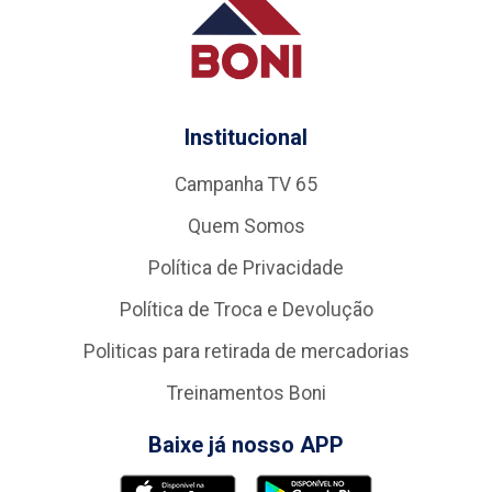
Institucional
Campanha TV 65
Quem Somos
Política de Privacidade
Política de Troca e Devolução
Politicas para retirada de mercadorias
Treinamentos Boni
Baixe já nosso APP