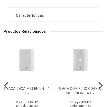
Características
Produtos Relacionados
PLACA CEGA MILLENIUN - 4
PLACA COM FURO COAXIAL
X 2
MILLENIUN - 4 X 2
Código: 879417
Código: 879418
Embalagem: 50
Embalagem: 50