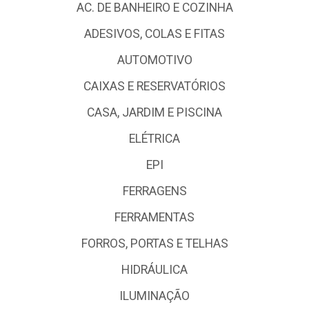
AC. DE BANHEIRO E COZINHA
ADESIVOS, COLAS E FITAS
AUTOMOTIVO
CAIXAS E RESERVATÓRIOS
CASA, JARDIM E PISCINA
ELÉTRICA
EPI
FERRAGENS
FERRAMENTAS
FORROS, PORTAS E TELHAS
HIDRÁULICA
ILUMINAÇÃO