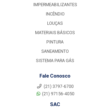
IMPERMEABILIZANTES
INCÊNDIO
LOUÇAS
MATERIAIS BÁSICOS
PINTURA
SANEAMENTO
SISTEMA PARA GÁS
Fale Conosco
(21) 3797-6700
(21) 97156-4050
SAC