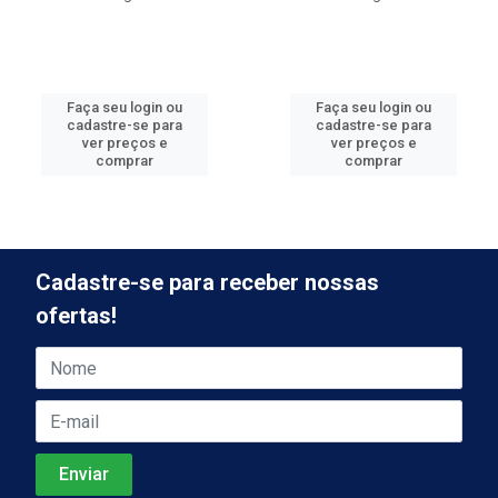
Faça seu login ou
Faça seu login ou
cadastre-se para
cadastre-se para
ver preços e
ver preços e
comprar
comprar
Cadastre-se para receber nossas
ofertas!