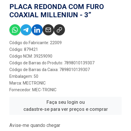
PLACA REDONDA COM FURO
COAXIAL MILLENIUN - 3”
Código do Fabricante: 22009
Código: 879421
Código NCM: 39259090
Código de Barras do Produto: 7898010139307
Código de Barras da Caixa: 7898010139307
Embalagem: 50
Marca:
MECTRONIC
Fornecedor:
MEC-TRONIC
Faça seu login ou
cadastre-se para ver preços e comprar
Avise-me quando chegar