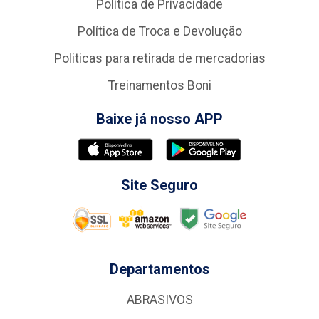
Política de Privacidade
Política de Troca e Devolução
Politicas para retirada de mercadorias
Treinamentos Boni
Baixe já nosso APP
Site Seguro
Departamentos
ABRASIVOS