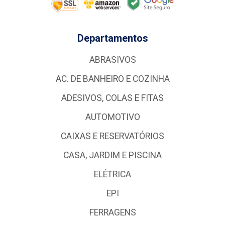
Departamentos
ABRASIVOS
AC. DE BANHEIRO E COZINHA
ADESIVOS, COLAS E FITAS
AUTOMOTIVO
CAIXAS E RESERVATÓRIOS
CASA, JARDIM E PISCINA
ELÉTRICA
EPI
FERRAGENS