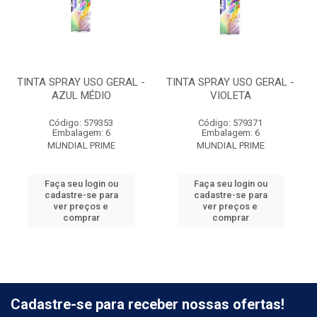
TINTA SPRAY USO GERAL -
TINTA SPRAY USO GERAL -
AZUL MÉDIO
VIOLETA
Código: 579353
Código: 579371
Embalagem: 6
Embalagem: 6
MUNDIAL PRIME
MUNDIAL PRIME
Faça seu login ou
Faça seu login ou
cadastre-se para
cadastre-se para
ver preços e
ver preços e
comprar
comprar
Cadastre-se para receber nossas ofertas!