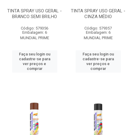
TINTA SPRAY USO GERAL -
TINTA SPRAY USO GERAL -
BRANCO SEMI BRILHO
CINZA MÉDIO
Código: 579356
Código: 579357
Embalagem: 6
Embalagem: 6
MUNDIAL PRIME
MUNDIAL PRIME
Faça seu login ou
Faça seu login ou
cadastre-se para
cadastre-se para
ver preços e
ver preços e
comprar
comprar