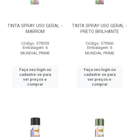
TINTA SPRAY USO GERAL -
TINTA SPRAY USO GERAL -
MARROM
PRETO BRILHANTE
Código: 579359
Código: 579360
Embalagem: 6
Embalagem: 6
MUNDIAL PRIME
MUNDIAL PRIME
Faça seu login ou
Faça seu login ou
cadastre-se para
cadastre-se para
ver preços e
ver preços e
comprar
comprar