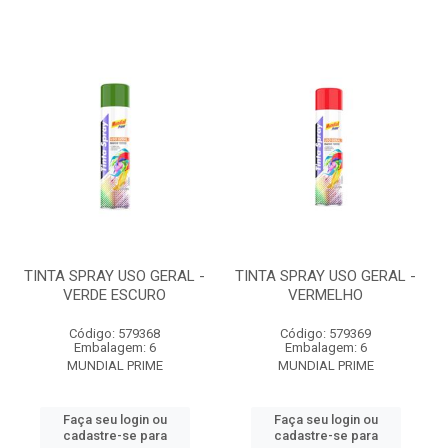
TINTA SPRAY USO GERAL -
TINTA SPRAY USO GERAL -
VERDE ESCURO
VERMELHO
Código: 579368
Código: 579369
Embalagem: 6
Embalagem: 6
MUNDIAL PRIME
MUNDIAL PRIME
Faça seu login ou
Faça seu login ou
cadastre-se para
cadastre-se para