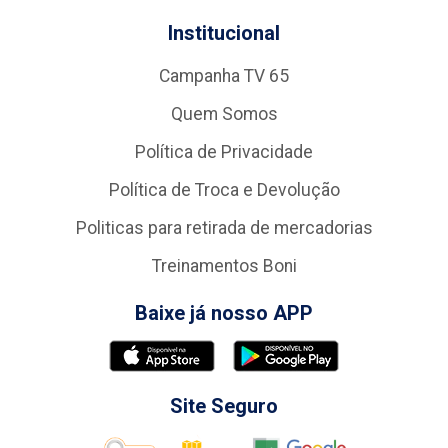
Institucional
Campanha TV 65
Quem Somos
Política de Privacidade
Política de Troca e Devolução
Politicas para retirada de mercadorias
Treinamentos Boni
Baixe já nosso APP
Site Seguro