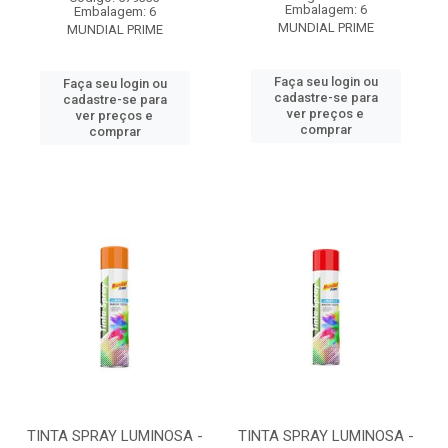
Embalagem: 6
Embalagem: 6
MUNDIAL PRIME
MUNDIAL PRIME
Faça seu login ou
Faça seu login ou
cadastre-se para
cadastre-se para
ver preços e
ver preços e
comprar
comprar
TINTA SPRAY LUMINOSA -
TINTA SPRAY LUMINOSA -