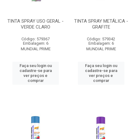
TINTA SPRAY USO GERAL -
TINTA SPRAY METÁLICA -
VERDE CLARO
GRAFITE
Código: 579367
Código: 579342
Embalagem: 6
Embalagem: 6
MUNDIAL PRIME
MUNDIAL PRIME
Faça seu login ou
Faça seu login ou
cadastre-se para
cadastre-se para
ver preços e
ver preços e
comprar
comprar