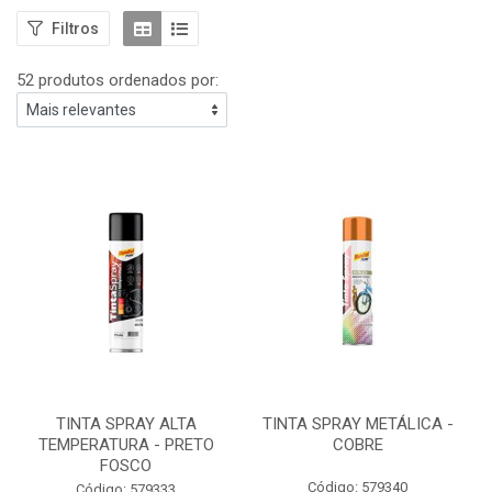
Filtros
52 produtos ordenados por:
TINTA SPRAY ALTA
TINTA SPRAY METÁLICA -
TEMPERATURA - PRETO
COBRE
FOSCO
Código: 579340
Código: 579333