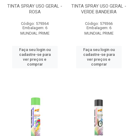
TINTA SPRAY USO GERAL -
TINTA SPRAY USO GERAL -
ROSA
VERDE BANDEIRA
Código: 579364
Código: 579366
Embalagem: 6
Embalagem: 6
MUNDIAL PRIME
MUNDIAL PRIME
Faça seu login ou
Faça seu login ou
cadastre-se para
cadastre-se para
ver preços e
ver preços e
comprar
comprar