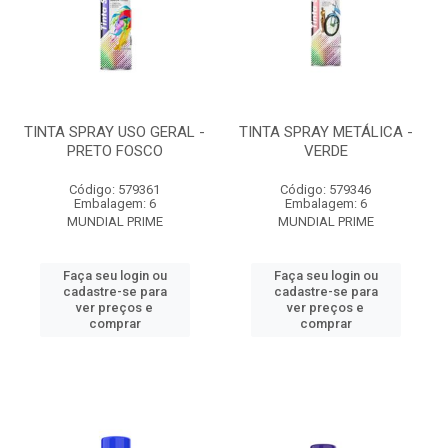
TINTA SPRAY USO GERAL -
TINTA SPRAY METÁLICA -
PRETO FOSCO
VERDE
Código: 579361
Código: 579346
Embalagem: 6
Embalagem: 6
MUNDIAL PRIME
MUNDIAL PRIME
Faça seu login ou
Faça seu login ou
cadastre-se para
cadastre-se para
ver preços e
ver preços e
comprar
comprar