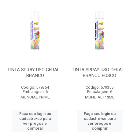
TINTA SPRAY USO GERAL -
TINTA SPRAY USO GERAL -
BRANCO
BRANCO FOSCO
Código: 579354
Código: 579355
Embalagem: 6
Embalagem: 6
MUNDIAL PRIME
MUNDIAL PRIME
Faça seu login ou
Faça seu login ou
cadastre-se para
cadastre-se para
ver preços e
ver preços e
comprar
comprar