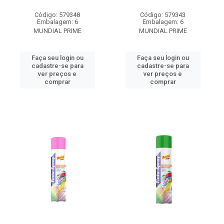
Código: 579348
Código: 579343
Embalagem: 6
Embalagem: 6
MUNDIAL PRIME
MUNDIAL PRIME
Faça seu login ou
Faça seu login ou
cadastre-se para
cadastre-se para
ver preços e
ver preços e
comprar
comprar