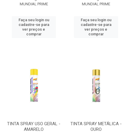
MUNDIAL PRIME
MUNDIAL PRIME
Faça seu login ou
Faça seu login ou
cadastre-se para
cadastre-se para
ver preços e
ver preços e
comprar
comprar
TINTA SPRAY USO GERAL -
TINTA SPRAY METÁLICA -
AMARELO
OURO