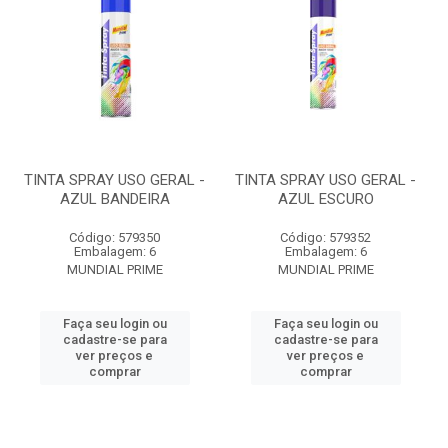
TINTA SPRAY USO GERAL -
TINTA SPRAY USO GERAL -
AZUL BANDEIRA
AZUL ESCURO
Código: 579350
Código: 579352
Embalagem: 6
Embalagem: 6
MUNDIAL PRIME
MUNDIAL PRIME
Faça seu login ou
Faça seu login ou
cadastre-se para
cadastre-se para
ver preços e
ver preços e
comprar
comprar