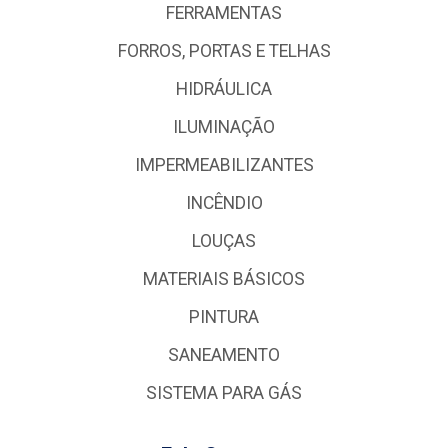
FERRAMENTAS
FORROS, PORTAS E TELHAS
HIDRÁULICA
ILUMINAÇÃO
IMPERMEABILIZANTES
INCÊNDIO
LOUÇAS
MATERIAIS BÁSICOS
PINTURA
SANEAMENTO
SISTEMA PARA GÁS