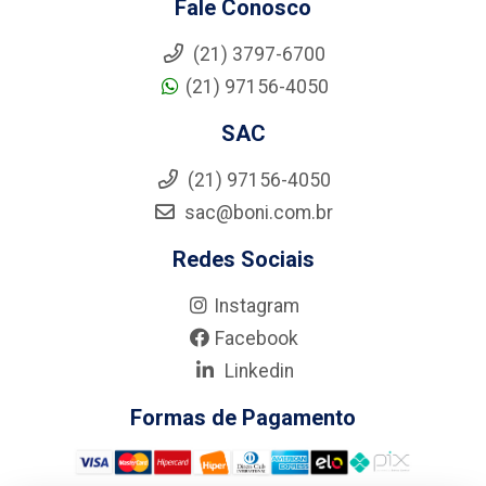
Fale Conosco
(21) 3797-6700
(21) 97156-4050
SAC
(21) 97156-4050
sac@boni.com.br
Redes Sociais
Instagram
Facebook
Linkedin
Formas de Pagamento