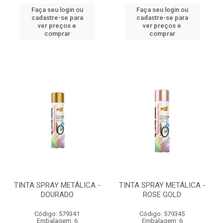
Faça seu login ou
Faça seu login ou
cadastre-se para
cadastre-se para
ver preços e
ver preços e
comprar
comprar
TINTA SPRAY METÁLICA -
TINTA SPRAY METÁLICA -
DOURADO
ROSE GOLD
Código: 579341
Código: 579345
Embalagem: 6
Embalagem: 6