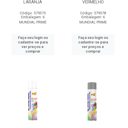
LARANJA
VERMELHO
Código: 579375
Código: 579378
Embalagem: 6
Embalagem: 6
MUNDIAL PRIME
MUNDIAL PRIME
Faça seu login ou
Faça seu login ou
cadastre-se para
cadastre-se para
ver preços e
ver preços e
comprar
comprar