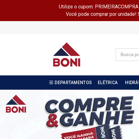
Utilize o cupom: PRIMEIRACOMPRA e 
Você pode comprar por unidade! Se
DEPARTAMENTOS
ELÉTRICA
HIDRÁ