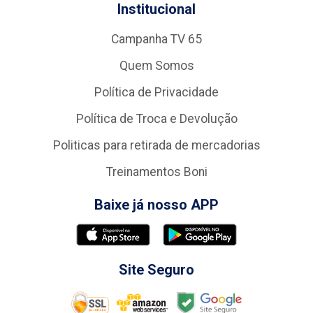
Institucional
Campanha TV 65
Quem Somos
Política de Privacidade
Política de Troca e Devolução
Politicas para retirada de mercadorias
Treinamentos Boni
Baixe já nosso APP
Site Seguro