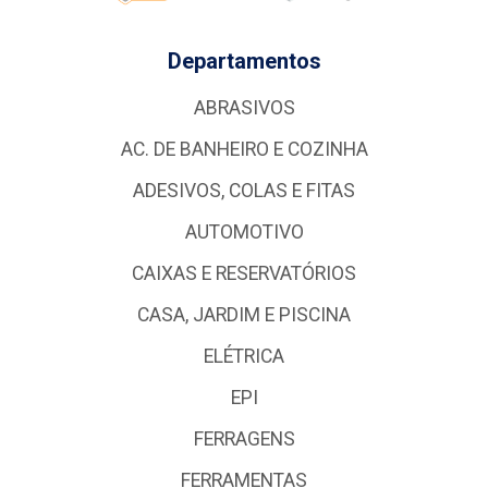
Departamentos
ABRASIVOS
AC. DE BANHEIRO E COZINHA
ADESIVOS, COLAS E FITAS
AUTOMOTIVO
CAIXAS E RESERVATÓRIOS
CASA, JARDIM E PISCINA
ELÉTRICA
EPI
FERRAGENS
FERRAMENTAS