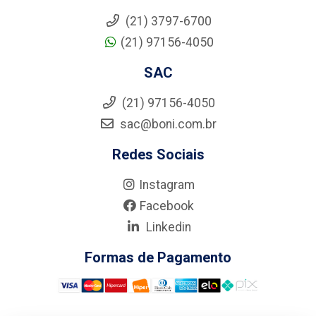
(21) 3797-6700
(21) 97156-4050
SAC
(21) 97156-4050
sac@boni.com.br
Redes Sociais
Instagram
Facebook
Linkedin
Formas de Pagamento