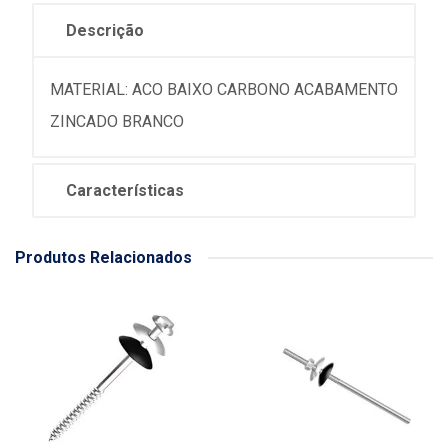
Descrição
MATERIAL: ACO BAIXO CARBONO ACABAMENTO
ZINCADO BRANCO
Características
Produtos Relacionados