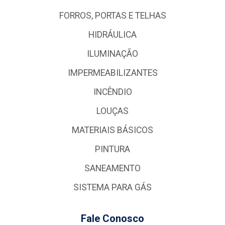
FORROS, PORTAS E TELHAS
HIDRÁULICA
ILUMINAÇÃO
IMPERMEABILIZANTES
INCÊNDIO
LOUÇAS
MATERIAIS BÁSICOS
PINTURA
SANEAMENTO
SISTEMA PARA GÁS
Fale Conosco