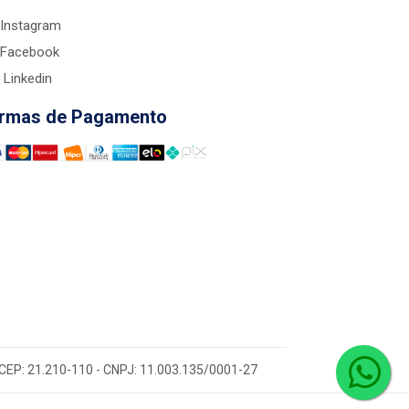
Instagram
Facebook
Linkedin
rmas de Pagamento
 - CEP: 21.210-110 - CNPJ: 11.003.135/0001-27