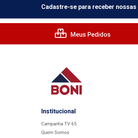
Cadastre-se para receber nossas 
Meus Pedidos
Institucional
Campanha TV 65
Quem Somos