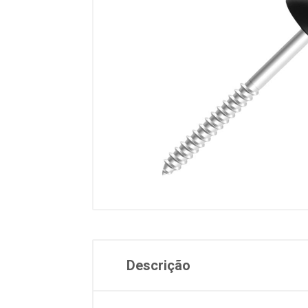
Descrição