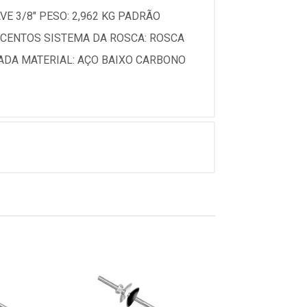
 3/8" PESO: 2,962 KG PADRÃO
 CENTOS SISTEMA DA ROSCA: ROSCA
ADA MATERIAL: AÇO BAIXO CARBONO