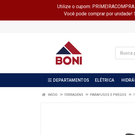
Utilize o cupom: PRIMEIRACOMPRA e 
Você pode comprar por unidade! Se
DEPARTAMENTOS
ELÉTRICA
HIDRÁ
INÍCIO
FERRAGENS
PARAFUSOS E PREGOS