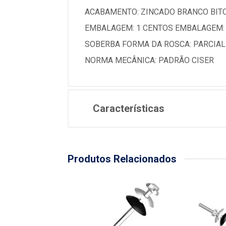
ACABAMENTO: ZINCADO BRANCO BITOL
EMBALAGEM: 1 CENTOS EMBALAGEM: 
SOBERBA FORMA DA ROSCA: PARCIAL
NORMA MECÂNICA: PADRÃO CISER
Características
Produtos Relacionados