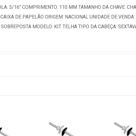
A: 5/16" COMPRIMENTO: 110 MM TAMANHO DA CHAVE: CHAVE
CAIXA DE PAPELÃO ORIGEM: NACIONAL UNIDADE DE VENDA:
 SOBREPOSTA MODELO: KIT TELHA TIPO DA CABEÇA: SEXTAV