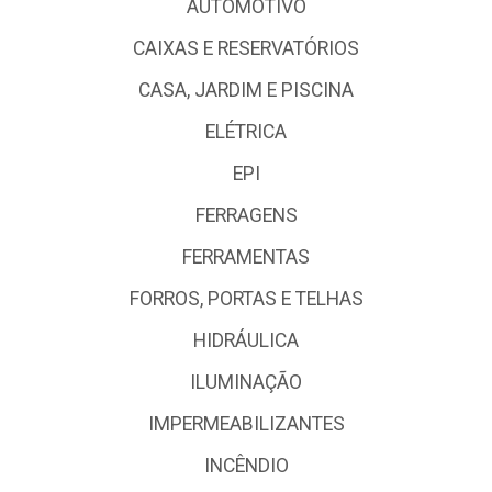
AUTOMOTIVO
CAIXAS E RESERVATÓRIOS
CASA, JARDIM E PISCINA
ELÉTRICA
EPI
FERRAGENS
FERRAMENTAS
FORROS, PORTAS E TELHAS
HIDRÁULICA
ILUMINAÇÃO
IMPERMEABILIZANTES
INCÊNDIO