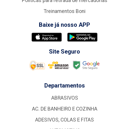
Politicas para retirada de mercadorias
Treinamentos Boni
Baixe já nosso APP
Site Seguro
Departamentos
ABRASIVOS
AC. DE BANHEIRO E COZINHA
ADESIVOS, COLAS E FITAS