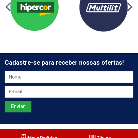
Cadastre-se para receber nossas ofertas!
Meus Pedidos
Títulos