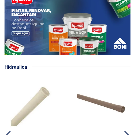
Hidraulica