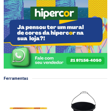
Ferramentas