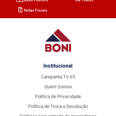
Notas Fiscais
Institucional
Campanha TV 65
Quem Somos
Política de Privacidade
Política de Troca e Devolução