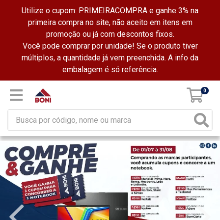
Utilize o cupom: PRIMEIRACOMPRA e ganhe 3% na
primeira compra no site, não aceito em itens em
promoção ou já com descontos fixos.
Você pode comprar por unidade! Se o produto tiver
múltiplos, a quantidade já vem preenchida. A info da
embalagem é só referência.
0