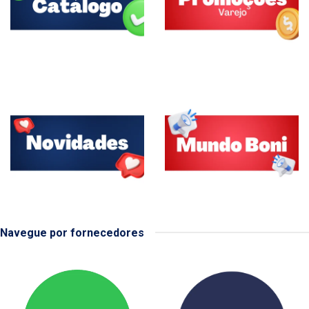
Navegue por fornecedores