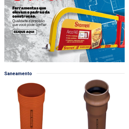
Saneamento