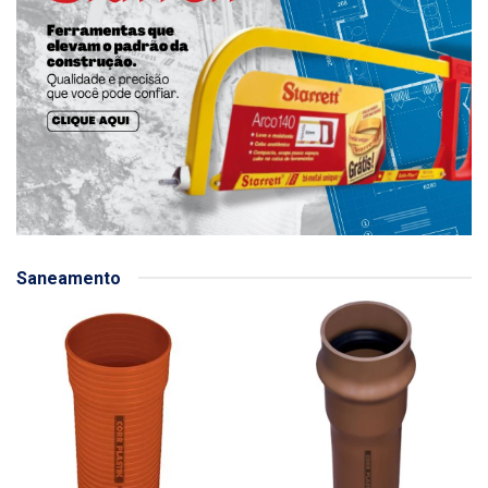
Saneamento