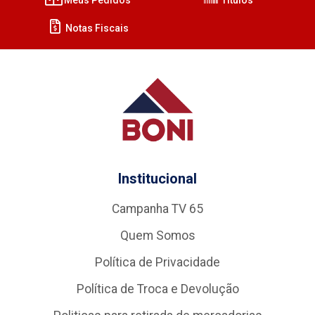
Notas Fiscais
Institucional
Campanha TV 65
Quem Somos
Política de Privacidade
Política de Troca e Devolução