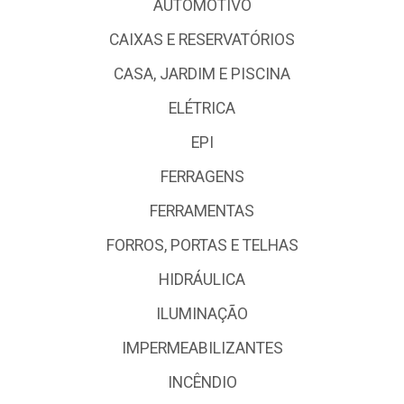
AUTOMOTIVO
CAIXAS E RESERVATÓRIOS
CASA, JARDIM E PISCINA
ELÉTRICA
EPI
FERRAGENS
FERRAMENTAS
FORROS, PORTAS E TELHAS
HIDRÁULICA
ILUMINAÇÃO
IMPERMEABILIZANTES
INCÊNDIO