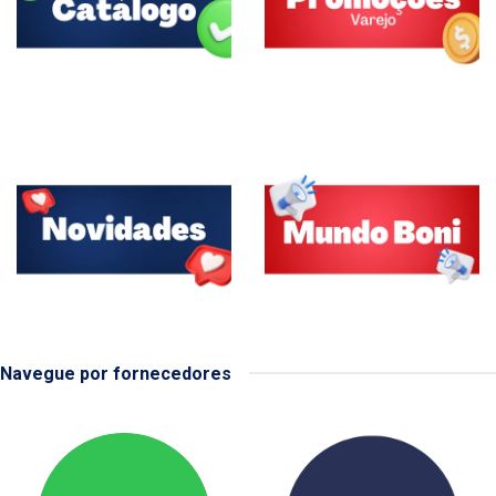
Navegue por fornecedores