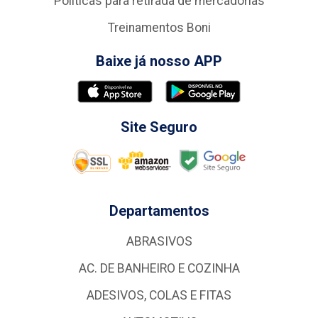
Politicas para retirada de mercadorias
Treinamentos Boni
Baixe já nosso APP
Site Seguro
Departamentos
ABRASIVOS
AC. DE BANHEIRO E COZINHA
ADESIVOS, COLAS E FITAS