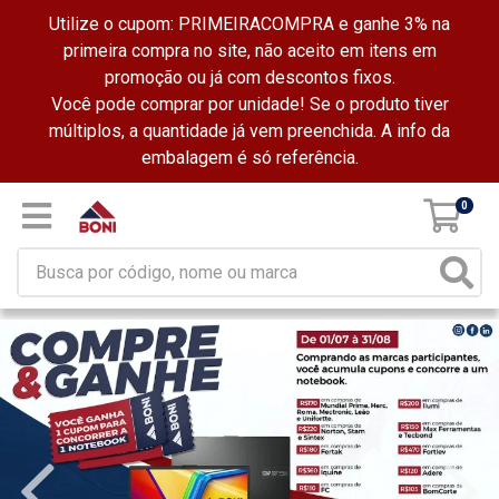
Utilize o cupom: PRIMEIRACOMPRA e ganhe 3% na
primeira compra no site, não aceito em itens em
promoção ou já com descontos fixos.
Você pode comprar por unidade! Se o produto tiver
múltiplos, a quantidade já vem preenchida. A info da
embalagem é só referência.
0