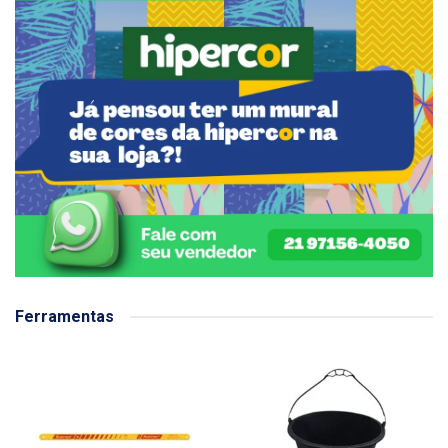
Ferramentas