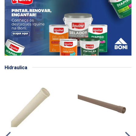
Hidraulica