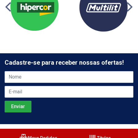
Cadastre-se para receber nossas ofertas!
Meus Pedidos
Títulos