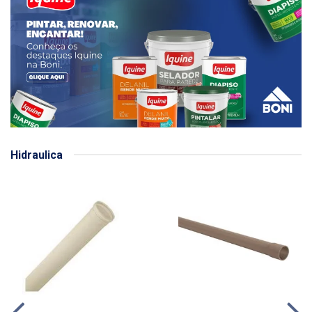
Hidraulica