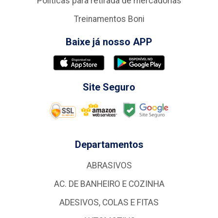
Politicas para retirada de mercadorias
Treinamentos Boni
Baixe já nosso APP
Site Seguro
Departamentos
ABRASIVOS
AC. DE BANHEIRO E COZINHA
ADESIVOS, COLAS E FITAS