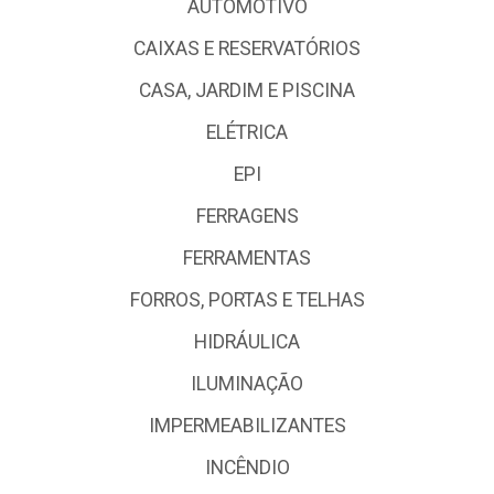
AUTOMOTIVO
CAIXAS E RESERVATÓRIOS
CASA, JARDIM E PISCINA
ELÉTRICA
EPI
FERRAGENS
FERRAMENTAS
FORROS, PORTAS E TELHAS
HIDRÁULICA
ILUMINAÇÃO
IMPERMEABILIZANTES
INCÊNDIO