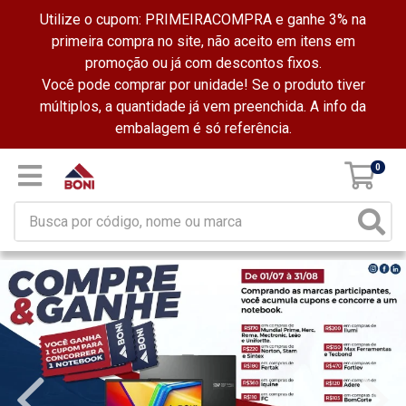
Utilize o cupom: PRIMEIRACOMPRA e ganhe 3% na
primeira compra no site, não aceito em itens em
promoção ou já com descontos fixos.
Você pode comprar por unidade! Se o produto tiver
múltiplos, a quantidade já vem preenchida. A info da
embalagem é só referência.
0