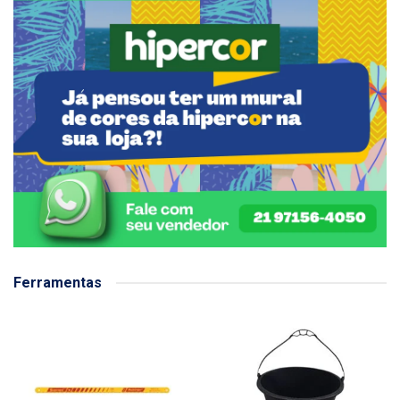
Ferramentas