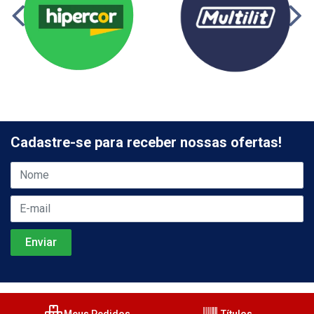
Cadastre-se para receber nossas ofertas!
Meus Pedidos
Títulos