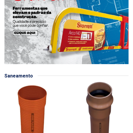
Saneamento