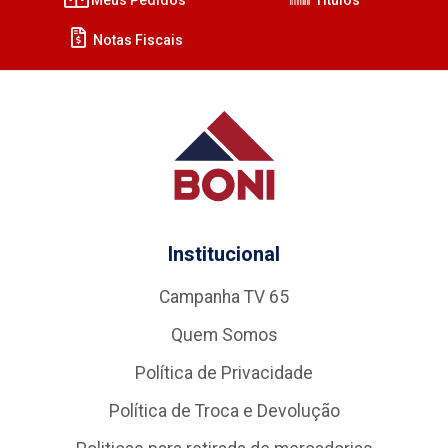
Notas Fiscais
Institucional
Campanha TV 65
Quem Somos
Política de Privacidade
Política de Troca e Devolução