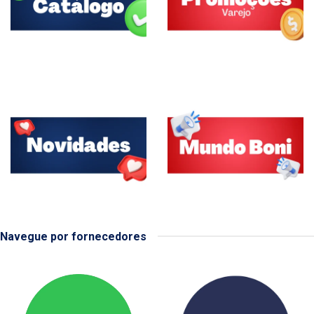
Navegue por fornecedores