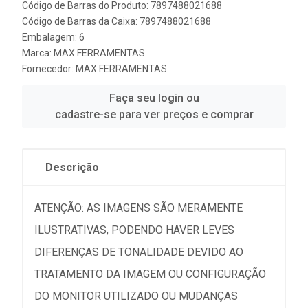
Código de Barras do Produto: 7897488021688
Código de Barras da Caixa: 7897488021688
Embalagem: 6
Marca:
MAX FERRAMENTAS
Fornecedor:
MAX FERRAMENTAS
Faça seu login ou
cadastre-se para ver preços e comprar
Descrição
ATENÇÃO: AS IMAGENS SÃO MERAMENTE
ILUSTRATIVAS, PODENDO HAVER LEVES
DIFERENÇAS DE TONALIDADE DEVIDO AO
TRATAMENTO DA IMAGEM OU CONFIGURAÇÃO
DO MONITOR UTILIZADO OU MUDANÇAS