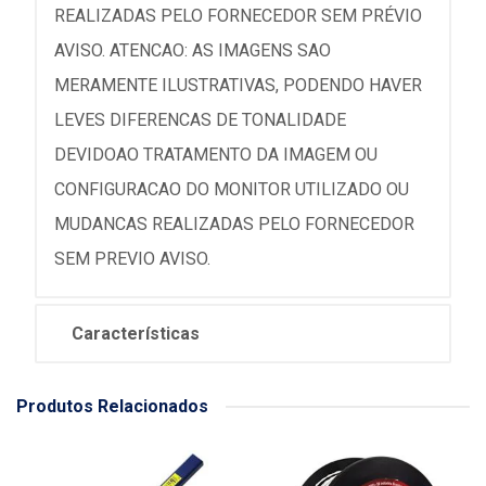
REALIZADAS PELO FORNECEDOR SEM PRÉVIO
AVISO. ATENCAO: AS IMAGENS SAO
MERAMENTE ILUSTRATIVAS, PODENDO HAVER
LEVES DIFERENCAS DE TONALIDADE
DEVIDOAO TRATAMENTO DA IMAGEM OU
CONFIGURACAO DO MONITOR UTILIZADO OU
MUDANCAS REALIZADAS PELO FORNECEDOR
SEM PREVIO AVISO.
Características
Produtos Relacionados