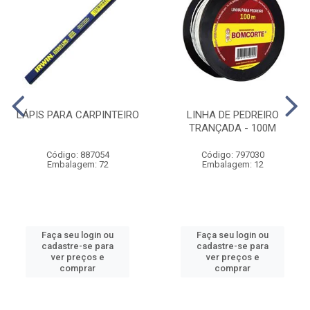
LÁPIS PARA CARPINTEIRO
LINHA DE PEDREIRO
TRANÇADA - 100M
Código: 887054
Código: 797030
Embalagem: 72
Embalagem: 12
Faça seu login ou
Faça seu login ou
cadastre-se para
cadastre-se para
ver preços e
ver preços e
comprar
comprar