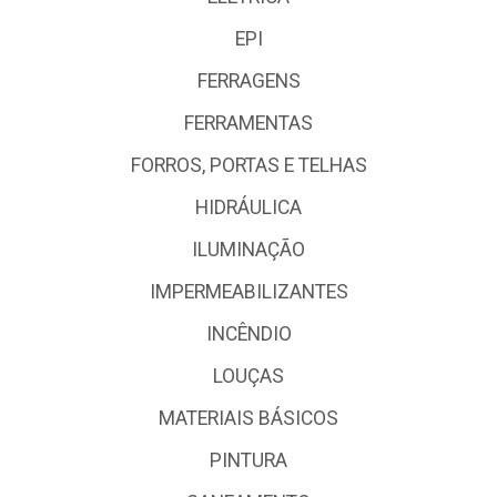
EPI
FERRAGENS
FERRAMENTAS
FORROS, PORTAS E TELHAS
HIDRÁULICA
ILUMINAÇÃO
IMPERMEABILIZANTES
INCÊNDIO
LOUÇAS
MATERIAIS BÁSICOS
PINTURA