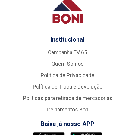
Institucional
Campanha TV 65
Quem Somos
Política de Privacidade
Política de Troca e Devolução
Politicas para retirada de mercadorias
Treinamentos Boni
Baixe já nosso APP