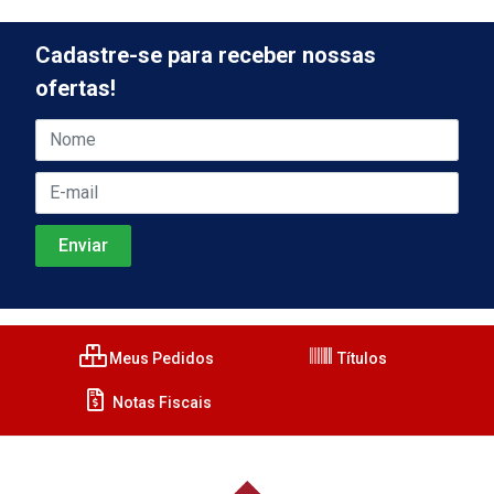
Cadastre-se para receber nossas
ofertas!
Meus Pedidos
Títulos
Notas Fiscais