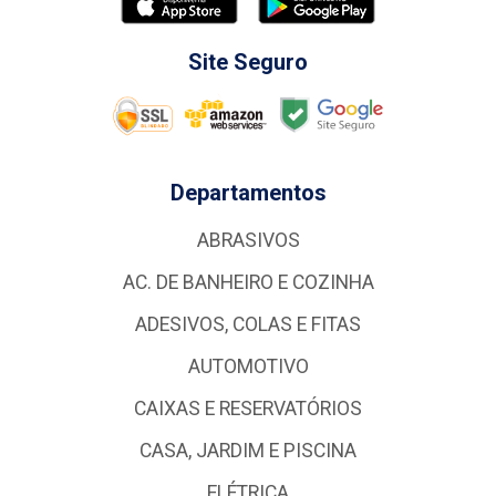
Site Seguro
Departamentos
ABRASIVOS
AC. DE BANHEIRO E COZINHA
ADESIVOS, COLAS E FITAS
AUTOMOTIVO
CAIXAS E RESERVATÓRIOS
CASA, JARDIM E PISCINA
ELÉTRICA