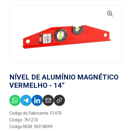
NÍVEL DE ALUMÍNIO MAGNÉTICO
VERMELHO - 14”
Código do Fabricante: 51470
Código: 761272
Código NCM: 90318099