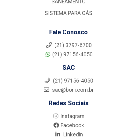
SANEAMENTO
SISTEMA PARA GÁS
Fale Conosco
(21) 3797-6700
(21) 97156-4050
SAC
(21) 97156-4050
sac@boni.com.br
Redes Sociais
Instagram
Facebook
Linkedin