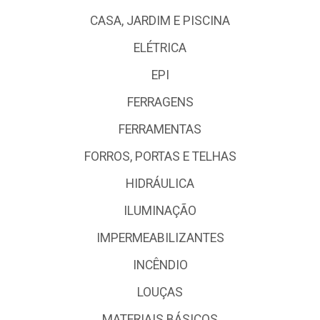
CASA, JARDIM E PISCINA
ELÉTRICA
EPI
FERRAGENS
FERRAMENTAS
FORROS, PORTAS E TELHAS
HIDRÁULICA
ILUMINAÇÃO
IMPERMEABILIZANTES
INCÊNDIO
LOUÇAS
MATERIAIS BÁSICOS