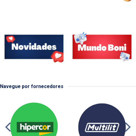
Navegue por fornecedores