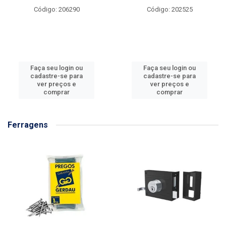
Código: 206290
Código: 202525
Faça seu login ou
Faça seu login ou
cadastre-se para
cadastre-se para
ver preços e
ver preços e
comprar
comprar
Ferragens