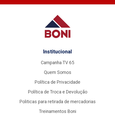
Institucional
Campanha TV 65
Quem Somos
Política de Privacidade
Política de Troca e Devolução
Politicas para retirada de mercadorias
Treinamentos Boni