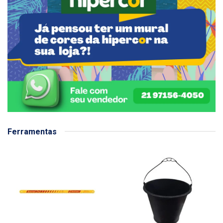
Ferramentas