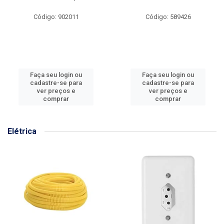
Código: 902011
Código: 589426
Faça seu login ou
Faça seu login ou
cadastre-se para
cadastre-se para
ver preços e
ver preços e
comprar
comprar
Elétrica