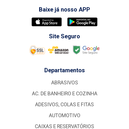
Baixe já nosso APP
Site Seguro
Departamentos
ABRASIVOS
AC. DE BANHEIRO E COZINHA
ADESIVOS, COLAS E FITAS
AUTOMOTIVO
CAIXAS E RESERVATÓRIOS