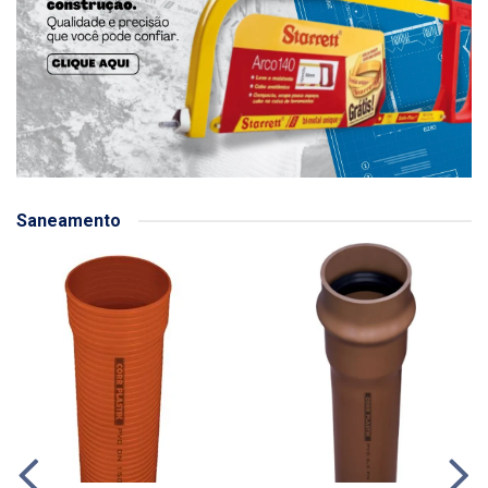
Saneamento