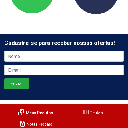
Cadastre-se para receber nossas ofertas!
Meus Pedidos
Títulos
Notas Fiscais