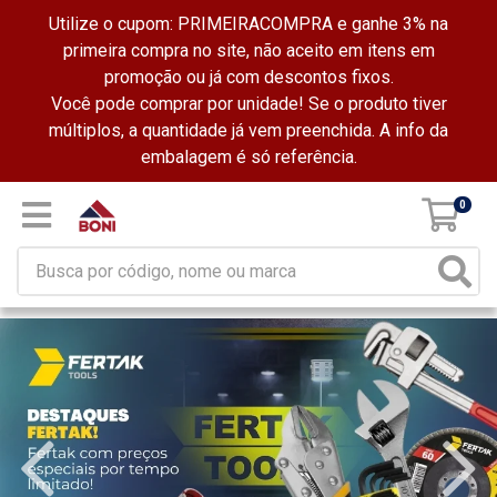
Utilize o cupom: PRIMEIRACOMPRA e ganhe 3% na
primeira compra no site, não aceito em itens em
promoção ou já com descontos fixos.
Você pode comprar por unidade! Se o produto tiver
múltiplos, a quantidade já vem preenchida. A info da
embalagem é só referência.
0