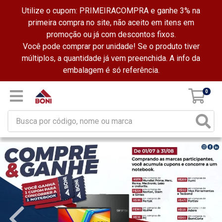
Utilize o cupom: PRIMEIRACOMPRA e ganhe 3% na
primeira compra no site, não aceito em itens em
promoção ou já com descontos fixos.
Você pode comprar por unidade! Se o produto tiver
múltiplos, a quantidade já vem preenchida. A info da
embalagem é só referência.
0