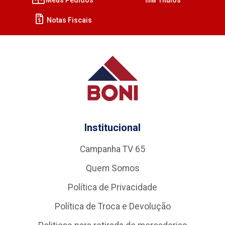
Notas Fiscais
Institucional
Campanha TV 65
Quem Somos
Política de Privacidade
Política de Troca e Devolução