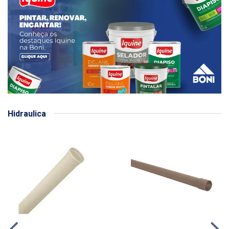
Hidraulica