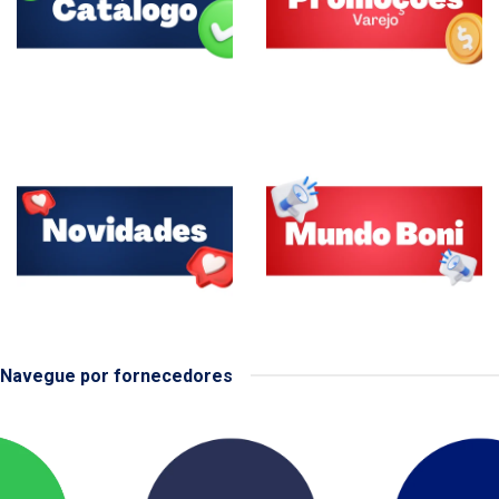
Navegue por fornecedores