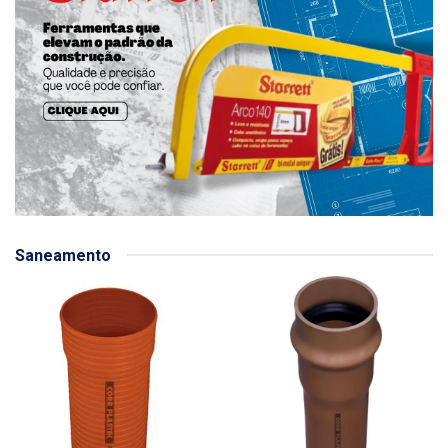
Saneamento