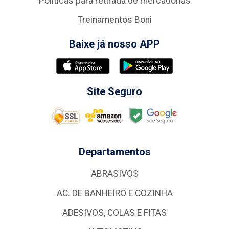
Politicas para retirada de mercadorias
Treinamentos Boni
Baixe já nosso APP
Site Seguro
Departamentos
ABRASIVOS
AC. DE BANHEIRO E COZINHA
ADESIVOS, COLAS E FITAS