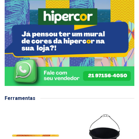
Ferramentas