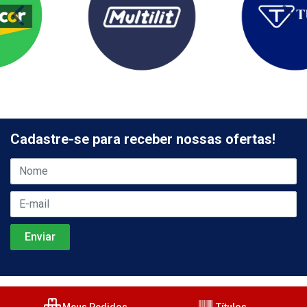
Cadastre-se para receber nossas ofertas!
Meus Pedidos
Títulos