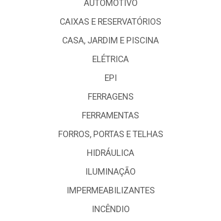
AUTOMOTIVO
CAIXAS E RESERVATÓRIOS
CASA, JARDIM E PISCINA
ELÉTRICA
EPI
FERRAGENS
FERRAMENTAS
FORROS, PORTAS E TELHAS
HIDRÁULICA
ILUMINAÇÃO
IMPERMEABILIZANTES
INCÊNDIO