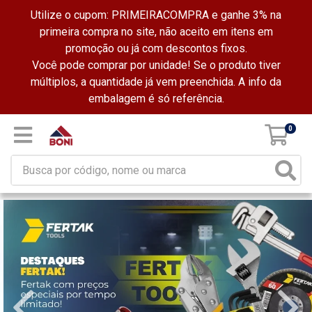
Utilize o cupom: PRIMEIRACOMPRA e ganhe 3% na
primeira compra no site, não aceito em itens em
promoção ou já com descontos fixos.
Você pode comprar por unidade! Se o produto tiver
múltiplos, a quantidade já vem preenchida. A info da
embalagem é só referência.
0