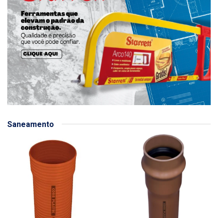
Saneamento