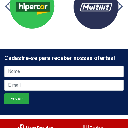
Cadastre-se para receber nossas ofertas!
Meus Pedidos
Títulos