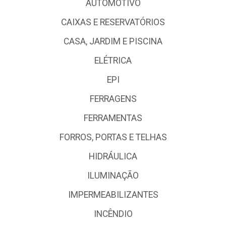
AUTOMOTIVO
CAIXAS E RESERVATÓRIOS
CASA, JARDIM E PISCINA
ELÉTRICA
EPI
FERRAGENS
FERRAMENTAS
FORROS, PORTAS E TELHAS
HIDRÁULICA
ILUMINAÇÃO
IMPERMEABILIZANTES
INCÊNDIO