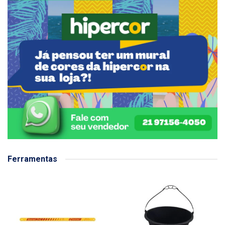
Ferramentas