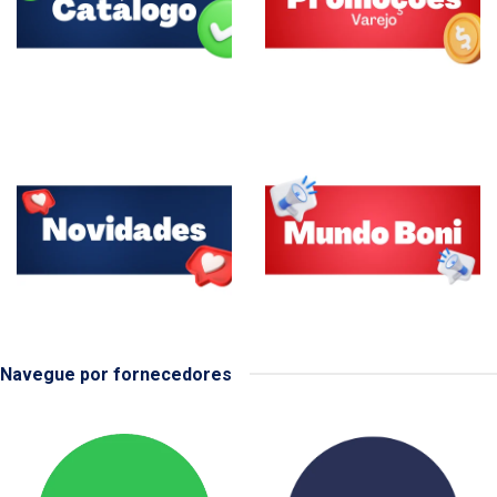
Navegue por fornecedores