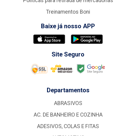
Politicas para retirada de mercadorias
Treinamentos Boni
Baixe já nosso APP
Site Seguro
Departamentos
ABRASIVOS
AC. DE BANHEIRO E COZINHA
ADESIVOS, COLAS E FITAS