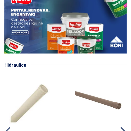
Hidraulica