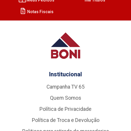
Notas Fiscais
Institucional
Campanha TV 65
Quem Somos
Política de Privacidade
Política de Troca e Devolução