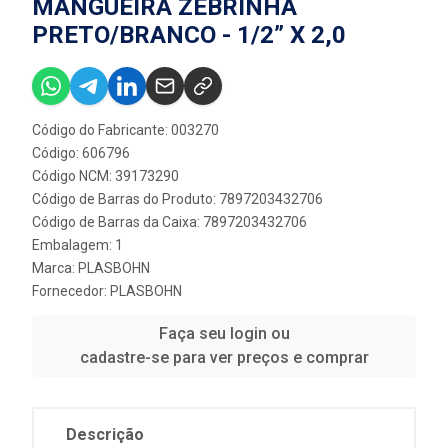
MANGUEIRA ZEBRINHA
PRETO/BRANCO - 1/2” X 2,0
Código do Fabricante: 003270
Código: 606796
Código NCM: 39173290
Código de Barras do Produto: 7897203432706
Código de Barras da Caixa: 7897203432706
Embalagem: 1
Marca:
PLASBOHN
Fornecedor:
PLASBOHN
Faça seu login ou
cadastre-se para ver preços e comprar
Descrição