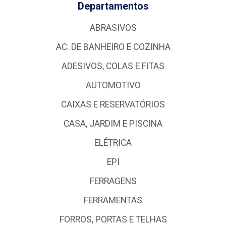
Departamentos
ABRASIVOS
AC. DE BANHEIRO E COZINHA
ADESIVOS, COLAS E FITAS
AUTOMOTIVO
CAIXAS E RESERVATÓRIOS
CASA, JARDIM E PISCINA
ELÉTRICA
EPI
FERRAGENS
FERRAMENTAS
FORROS, PORTAS E TELHAS