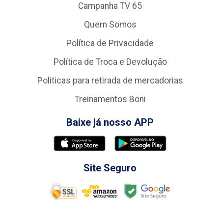
Campanha TV 65
Quem Somos
Política de Privacidade
Política de Troca e Devolução
Politicas para retirada de mercadorias
Treinamentos Boni
Baixe já nosso APP
Site Seguro