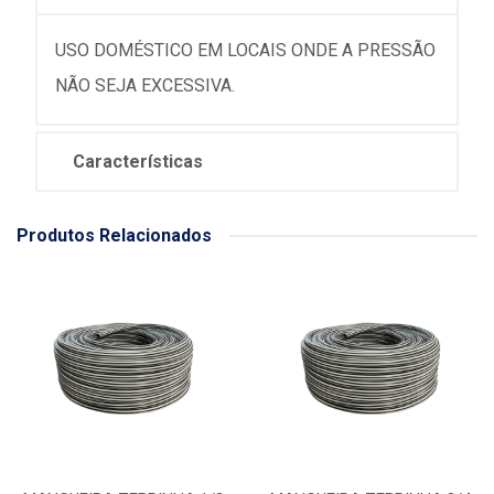
USO DOMÉSTICO EM LOCAIS ONDE A PRESSÃO
NÃO SEJA EXCESSIVA.
Características
Produtos Relacionados