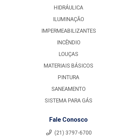
HIDRÁULICA
ILUMINAÇÃO
IMPERMEABILIZANTES
INCÊNDIO
LOUÇAS
MATERIAIS BÁSICOS
PINTURA
SANEAMENTO
SISTEMA PARA GÁS
Fale Conosco
(21) 3797-6700