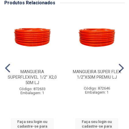
Produtos Relacionados
MANGUEIRA
MANGUEIRA SUPER FLEX
SUPERFLEXIVEL 1/2” X2,0
1/2''X50M PREMIU LJ
50M LJ
Código: 872646
Código: 872633
Embalagem: 1
Embalagem: 1
Faça seu login ou
Faça seu login ou
cadastre-se para
cadastre-se para