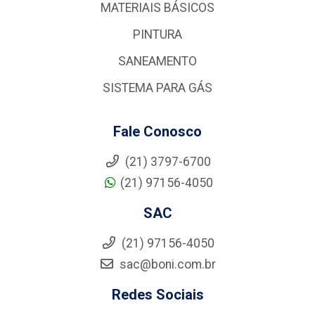
MATERIAIS BÁSICOS
PINTURA
SANEAMENTO
SISTEMA PARA GÁS
Fale Conosco
(21) 3797-6700
(21) 97156-4050
SAC
(21) 97156-4050
sac@boni.com.br
Redes Sociais