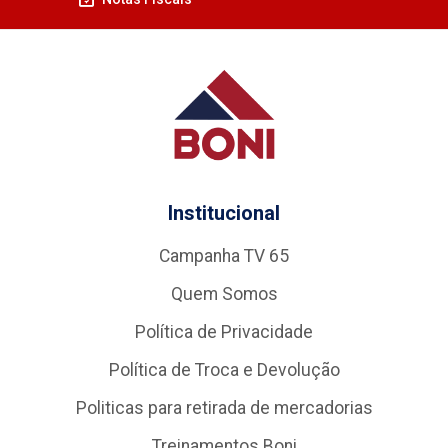
Institucional
Campanha TV 65
Quem Somos
Política de Privacidade
Política de Troca e Devolução
Politicas para retirada de mercadorias
Treinamentos Boni