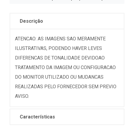
Descrição
ATENCAO: AS IMAGENS SAO MERAMENTE
ILUSTRATIVAS, PODENDO HAVER LEVES
DIFERENCAS DE TONALIDADE DEVIDOAO
TRATAMENTO DA IMAGEM OU CONFIGURACAO
DO MONITOR UTILIZADO OU MUDANCAS
REALIZADAS PELO FORNECEDOR SEM PREVIO
AVISO.
Características