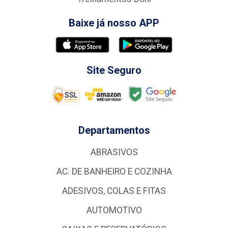
Baixe já nosso APP
Site Seguro
Departamentos
ABRASIVOS
AC. DE BANHEIRO E COZINHA
ADESIVOS, COLAS E FITAS
AUTOMOTIVO