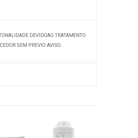
 TONALIDADE DEVIDOAO TRATAMENTO
CEDOR SEM PREVIO AVISO.