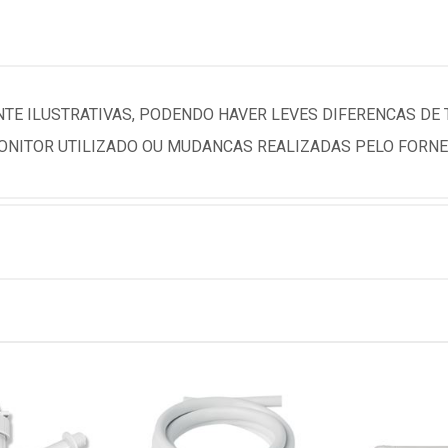
TE ILUSTRATIVAS, PODENDO HAVER LEVES DIFERENCAS DE
NITOR UTILIZADO OU MUDANCAS REALIZADAS PELO FORNE