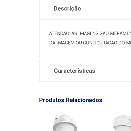
Descrição
ATENCAO: AS IMAGENS SAO MERAMEN
DA IMAGEM OU CONFIGURACAO DO MO
Características
Produtos Relacionados