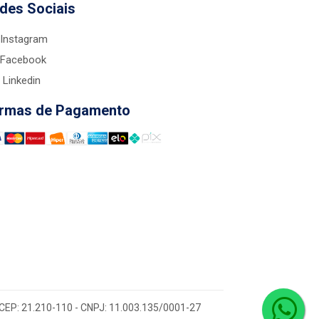
des Sociais
Instagram
Facebook
Linkedin
rmas de Pagamento
 - CEP: 21.210-110 - CNPJ: 11.003.135/0001-27