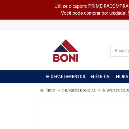
Utilize o cupom: PRIMEIRACOMPRA e 
Você pode comprar por unidade! Se
DEPARTAMENTOS
ELÉTRICA
HIDRÁ
INÍCIO
CHUVEIROS E DUCHAS
CHUVEIROS E DU