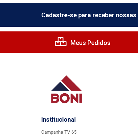
Cadastre-se para receber nossas 
Meus Pedidos
Institucional
Campanha TV 65