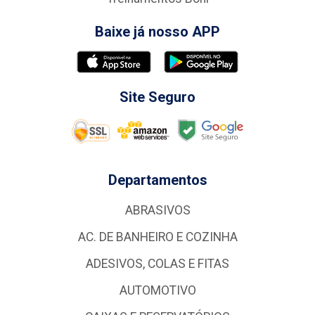
Baixe já nosso APP
Site Seguro
Departamentos
ABRASIVOS
AC. DE BANHEIRO E COZINHA
ADESIVOS, COLAS E FITAS
AUTOMOTIVO