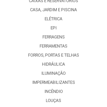
CAIXAS E RESERVATÓRIOS
CASA, JARDIM E PISCINA
ELÉTRICA
EPI
FERRAGENS
FERRAMENTAS
FORROS, PORTAS E TELHAS
HIDRÁULICA
ILUMINAÇÃO
IMPERMEABILIZANTES
INCÊNDIO
LOUÇAS