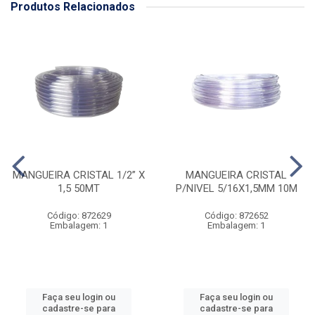
Produtos Relacionados
MANGUEIRA CRISTAL 1/2” X
MANGUEIRA CRISTAL
1,5 50MT
P/NIVEL 5/16X1,5MM 10M
Código: 872629
Código: 872652
Embalagem: 1
Embalagem: 1
Faça seu login ou
Faça seu login ou
cadastre-se para
cadastre-se para