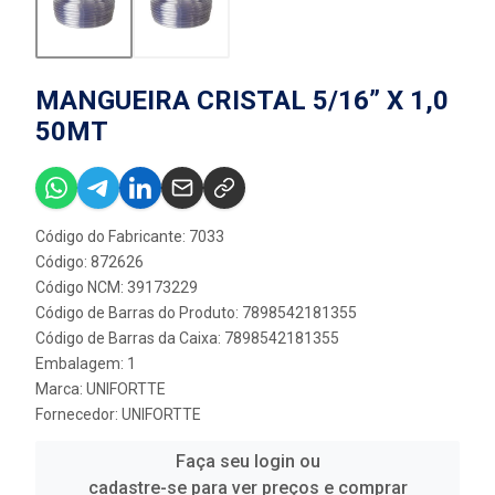
MANGUEIRA CRISTAL 5/16” X 1,0
50MT
Código do Fabricante: 7033
Código: 872626
Código NCM: 39173229
Código de Barras do Produto: 7898542181355
Código de Barras da Caixa: 7898542181355
Embalagem: 1
Marca:
UNIFORTTE
Fornecedor:
UNIFORTTE
Faça seu login ou
cadastre-se para ver preços e comprar