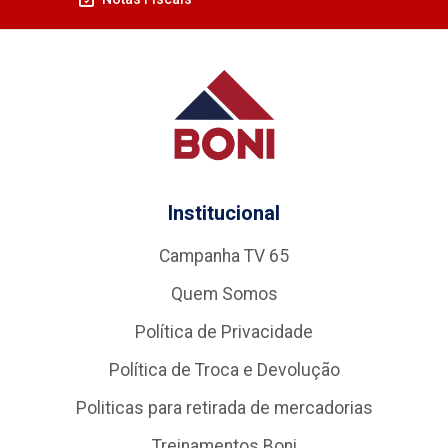
Institucional
Campanha TV 65
Quem Somos
Política de Privacidade
Política de Troca e Devolução
Politicas para retirada de mercadorias
Treinamentos Boni