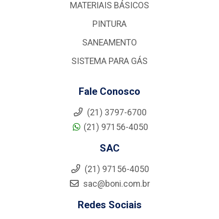
MATERIAIS BÁSICOS
PINTURA
SANEAMENTO
SISTEMA PARA GÁS
Fale Conosco
(21) 3797-6700
(21) 97156-4050
SAC
(21) 97156-4050
sac@boni.com.br
Redes Sociais