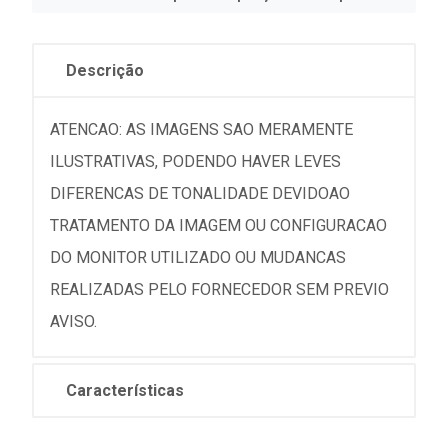
Descrição
ATENCAO: AS IMAGENS SAO MERAMENTE
ILUSTRATIVAS, PODENDO HAVER LEVES
DIFERENCAS DE TONALIDADE DEVIDOAO
TRATAMENTO DA IMAGEM OU CONFIGURACAO
DO MONITOR UTILIZADO OU MUDANCAS
REALIZADAS PELO FORNECEDOR SEM PREVIO
AVISO.
Características