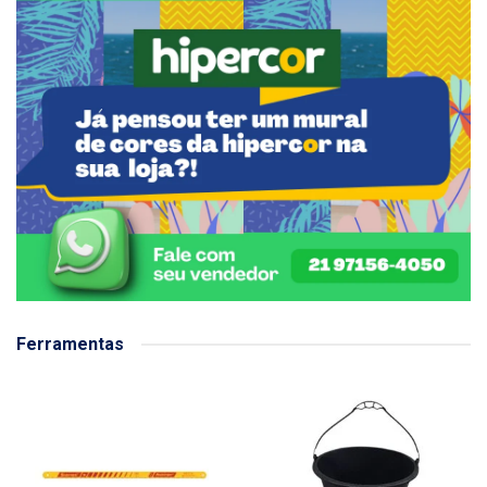
Ferramentas