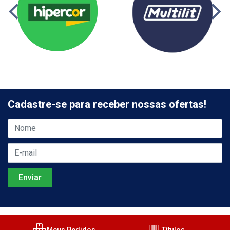
Cadastre-se para receber nossas ofertas!
Meus Pedidos
Títulos