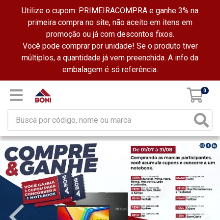
Utilize o cupom: PRIMEIRACOMPRA e ganhe 3% na
primeira compra no site, não aceito em itens em
promoção ou já com descontos fixos.
Você pode comprar por unidade! Se o produto tiver
múltiplos, a quantidade já vem preenchida. A info da
embalagem é só referência.
0