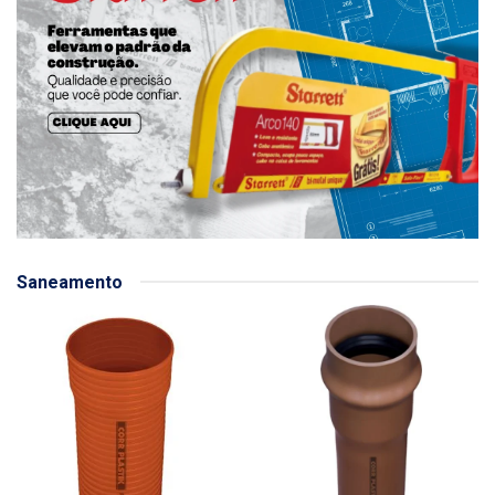
Saneamento