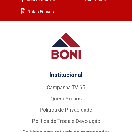
Notas Fiscais
Institucional
Campanha TV 65
Quem Somos
Política de Privacidade
Política de Troca e Devolução