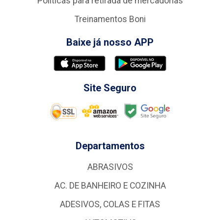
Politicas para retirada de mercadorias
Treinamentos Boni
Baixe já nosso APP
Site Seguro
Departamentos
ABRASIVOS
AC. DE BANHEIRO E COZINHA
ADESIVOS, COLAS E FITAS