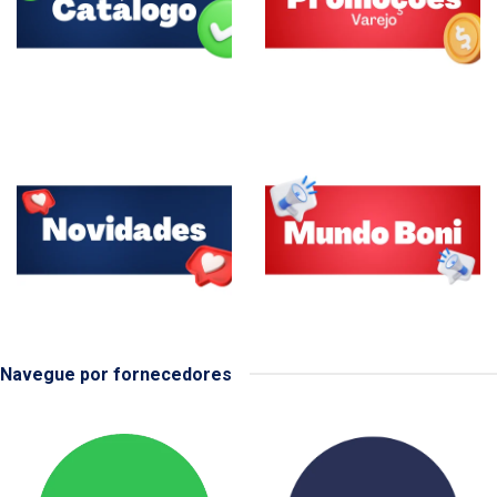
Navegue por fornecedores