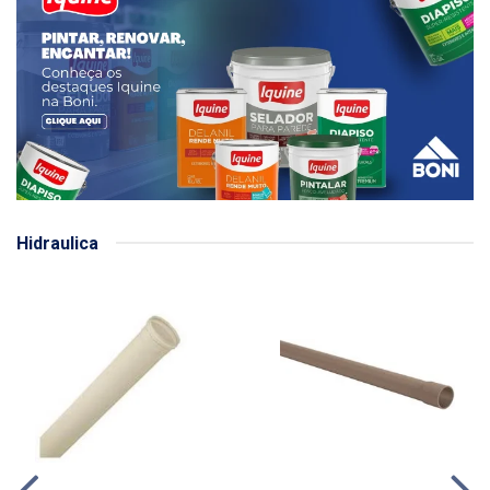
Hidraulica