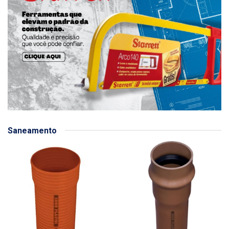
Saneamento