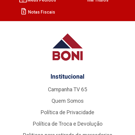
Notas Fiscais
Institucional
Campanha TV 65
Quem Somos
Política de Privacidade
Política de Troca e Devolução