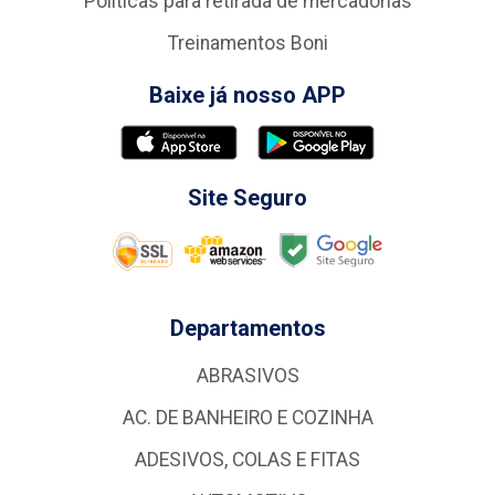
Politicas para retirada de mercadorias
Treinamentos Boni
Baixe já nosso APP
Site Seguro
Departamentos
ABRASIVOS
AC. DE BANHEIRO E COZINHA
ADESIVOS, COLAS E FITAS