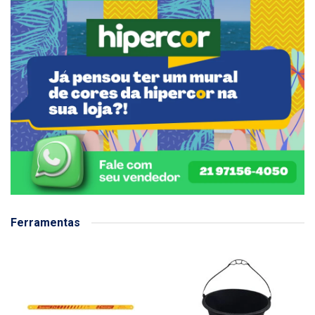
Ferramentas