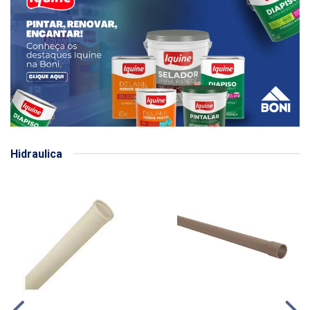
Hidraulica