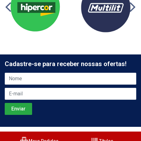
Cadastre-se para receber nossas ofertas!
Meus Pedidos
Títulos