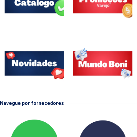
Navegue por fornecedores