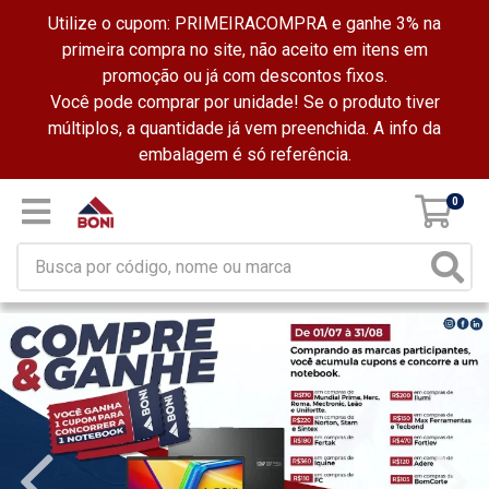
Utilize o cupom: PRIMEIRACOMPRA e ganhe 3% na
primeira compra no site, não aceito em itens em
promoção ou já com descontos fixos.
Você pode comprar por unidade! Se o produto tiver
múltiplos, a quantidade já vem preenchida. A info da
embalagem é só referência.
0