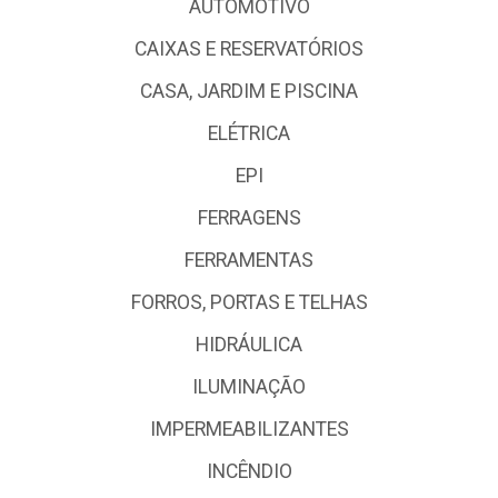
AUTOMOTIVO
CAIXAS E RESERVATÓRIOS
CASA, JARDIM E PISCINA
ELÉTRICA
EPI
FERRAGENS
FERRAMENTAS
FORROS, PORTAS E TELHAS
HIDRÁULICA
ILUMINAÇÃO
IMPERMEABILIZANTES
INCÊNDIO