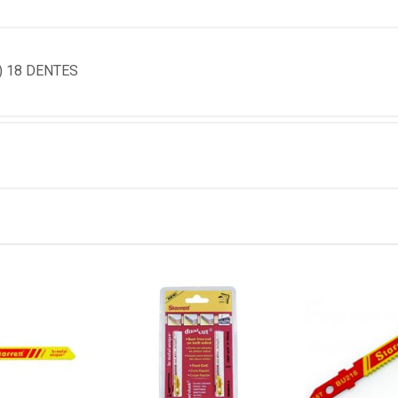
) 18 DENTES