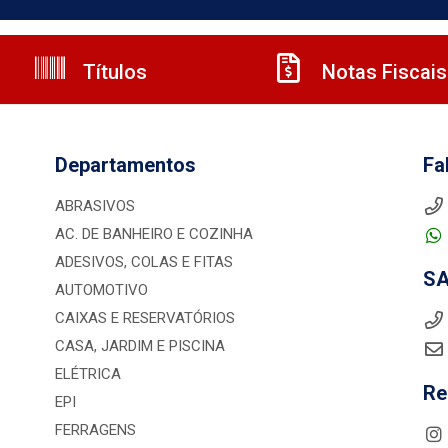
Títulos
Notas Fiscais
Departamentos
Fa
ABRASIVOS
AC. DE BANHEIRO E COZINHA
ADESIVOS, COLAS E FITAS
S
AUTOMOTIVO
CAIXAS E RESERVATÓRIOS
CASA, JARDIM E PISCINA
ELÉTRICA
Re
EPI
FERRAGENS