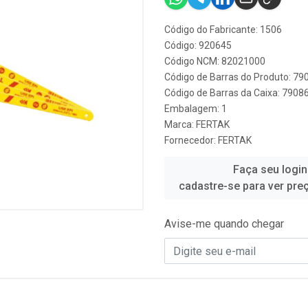
Código do Fabricante: 1506
Código: 920645
Código NCM: 82021000
Código de Barras do Produto: 7
Código de Barras da Caixa: 790
Embalagem: 1
Marca:
FERTAK
Fornecedor:
FERTAK
Faça seu login
cadastre-se para ver pre
Avise-me quando chegar