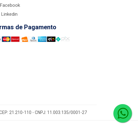
Facebook
Linkedin
rmas de Pagamento
 - CEP: 21.210-110 - CNPJ: 11.003.135/0001-27