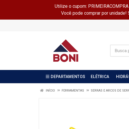
Utilize o cupom: PRIMEIRACOMPRA e 
Você pode comprar por unidade! Se
DEPARTAMENTOS
ELÉTRICA
HIDRÁ
INÍCIO
FERRAMENTAS
SERRAS E ARCOS DE SER