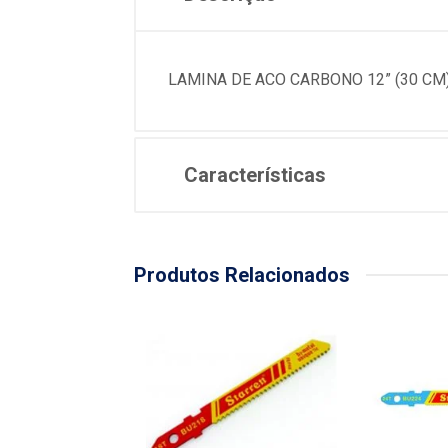
LAMINA DE ACO CARBONO 12” (30 CM
Características
Produtos Relacionados