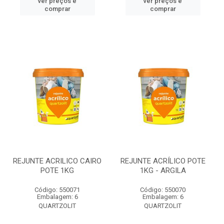
ver preços e
ver preços e
comprar
comprar
REJUNTE ACRILICO CAIRO
REJUNTE ACRÍLICO POTE
POTE 1KG
1KG - ARGILA
Código: 550071
Código: 550070
Embalagem: 6
Embalagem: 6
QUARTZOLIT
QUARTZOLIT