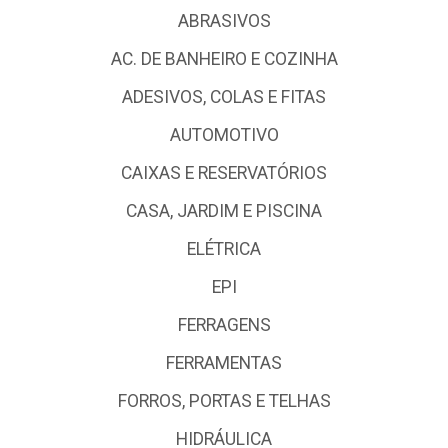
ABRASIVOS
AC. DE BANHEIRO E COZINHA
ADESIVOS, COLAS E FITAS
AUTOMOTIVO
CAIXAS E RESERVATÓRIOS
CASA, JARDIM E PISCINA
ELÉTRICA
EPI
FERRAGENS
FERRAMENTAS
FORROS, PORTAS E TELHAS
HIDRÁULICA