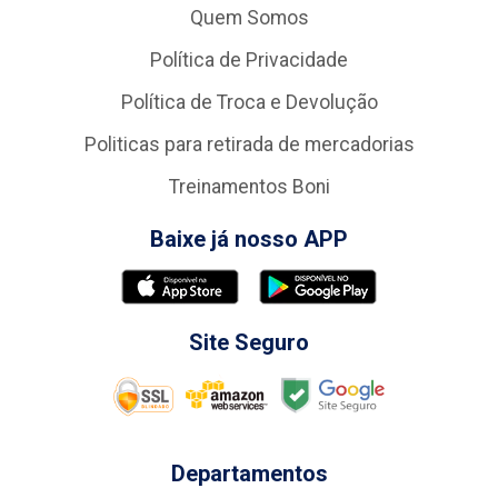
Quem Somos
Política de Privacidade
Política de Troca e Devolução
Politicas para retirada de mercadorias
Treinamentos Boni
Baixe já nosso APP
Site Seguro
Departamentos