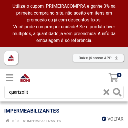
Utilize o cupom: PRIMEIRACOMPRA e ganhe 3% na
primeira compra no site, não aceito em itens em
promoção ou já com descontos fixos.
Você pode comprar por unidade! Se o produto tiver
múltiplos, a quantidade já vem preenchida. A info da
embalagem é só referência.
Baixe já nosso APP
0
IMPERMEABILIZANTES
VOLTAR
INÍCIO
IMPERMEABILIZANTES