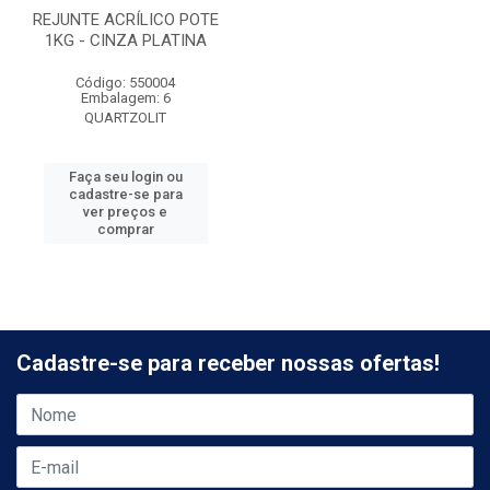
REJUNTE ACRÍLICO POTE
1KG - CINZA PLATINA
Código: 550004
Embalagem: 6
QUARTZOLIT
Faça seu login ou
cadastre-se para
ver preços e
comprar
Cadastre-se para receber nossas ofertas!