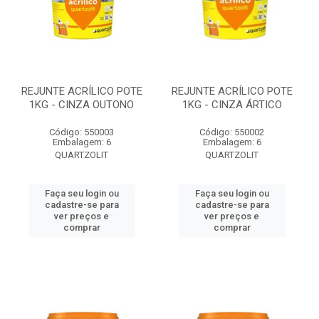
REJUNTE ACRÍLICO POTE
REJUNTE ACRÍLICO POTE
1KG - CINZA OUTONO
1KG - CINZA ÁRTICO
Código: 550003
Código: 550002
Embalagem: 6
Embalagem: 6
QUARTZOLIT
QUARTZOLIT
Faça seu login ou
Faça seu login ou
cadastre-se para
cadastre-se para
ver preços e
ver preços e
comprar
comprar