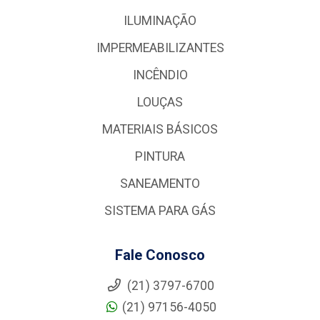
ILUMINAÇÃO
IMPERMEABILIZANTES
INCÊNDIO
LOUÇAS
MATERIAIS BÁSICOS
PINTURA
SANEAMENTO
SISTEMA PARA GÁS
Fale Conosco
(21) 3797-6700
(21) 97156-4050