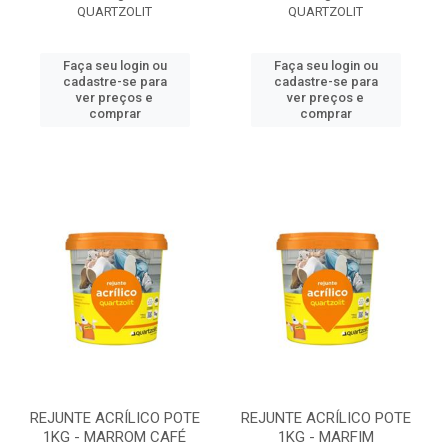
QUARTZOLIT
QUARTZOLIT
Faça seu login ou
Faça seu login ou
cadastre-se para
cadastre-se para
ver preços e
ver preços e
comprar
comprar
REJUNTE ACRÍLICO POTE
REJUNTE ACRÍLICO POTE
1KG - MARROM CAFÉ
1KG - MARFIM