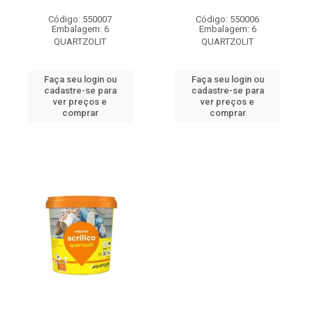
Código: 550007
Código: 550006
Embalagem: 6
Embalagem: 6
QUARTZOLIT
QUARTZOLIT
Faça seu login ou
Faça seu login ou
cadastre-se para
cadastre-se para
ver preços e
ver preços e
comprar
comprar