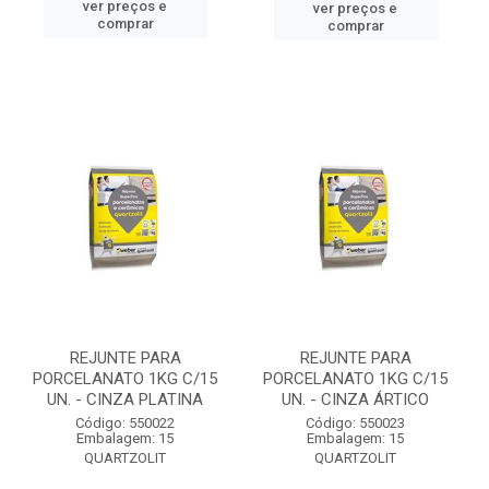
ver preços e
ver preços e
comprar
comprar
REJUNTE PARA
REJUNTE PARA
PORCELANATO 1KG C/15
PORCELANATO 1KG C/15
UN. - CINZA PLATINA
UN. - CINZA ÁRTICO
Código: 550022
Código: 550023
Embalagem: 15
Embalagem: 15
QUARTZOLIT
QUARTZOLIT