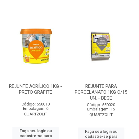
REJUNTE ACRÍLICO 1KG -
REJUNTE PARA
PRETO GRAFITE
PORCELANATO 1KG C/15
UN. - BEGE
Código: 550010
Código: 550020
Embalagem: 6
Embalagem: 15
QUARTZOLIT
QUARTZOLIT
Faça seu login ou
Faça seu login ou
cadastre-se para
cadastre-se para