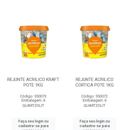
REJUNTE ACRILICO KRAFT
REJUNTE ACRILICO
POTE 1KG
CORTICA POTE 1KG
Código: 550073
Código: 550072
Embalagem: 6
Embalagem: 6
QUARTZOLIT
QUARTZOLIT
Faça seu login ou
Faça seu login ou
cadastre-se para
cadastre-se para