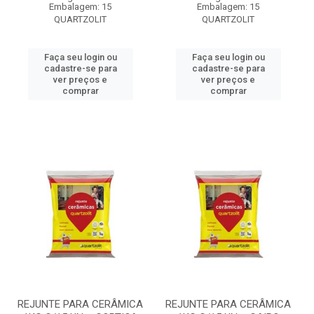
Embalagem: 15
Embalagem: 15
QUARTZOLIT
QUARTZOLIT
Faça seu login ou
Faça seu login ou
cadastre-se para
cadastre-se para
ver preços e
ver preços e
comprar
comprar
REJUNTE PARA CERÂMICA
REJUNTE PARA CERÂMICA