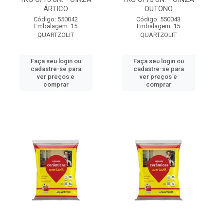
ÁRTICO
OUTONO
Código: 550042
Código: 550043
Embalagem: 15
Embalagem: 15
QUARTZOLIT
QUARTZOLIT
Faça seu login ou
Faça seu login ou
cadastre-se para
cadastre-se para
ver preços e
ver preços e
comprar
comprar