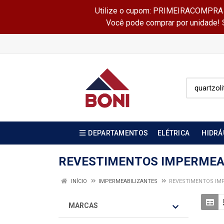
Utilize o cupom: PRIMEIRACOMPRA e 
Você pode comprar por unidade! Se
DEPARTAMENTOS
ELÉTRICA
HIDRÁ
REVESTIMENTOS IMPERMEA
INÍCIO
IMPERMEABILIZANTES
REVESTIMENTOS IM
MARCAS