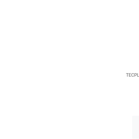
TECPL