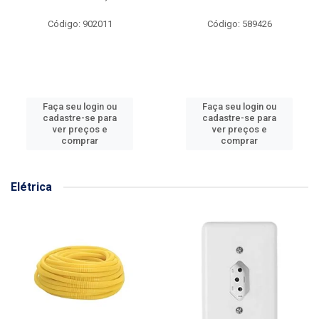
Código: 902011
Código: 589426
Faça seu login ou
Faça seu login ou
cadastre-se para
cadastre-se para
ver preços e
ver preços e
comprar
comprar
Elétrica