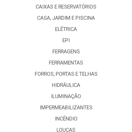
CAIXAS E RESERVATÓRIOS
CASA, JARDIM E PISCINA
ELÉTRICA
EPI
FERRAGENS
FERRAMENTAS
FORROS, PORTAS E TELHAS
HIDRÁULICA
ILUMINAÇÃO
IMPERMEABILIZANTES
INCÊNDIO
LOUÇAS