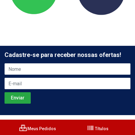
Cadastre-se para receber nossas ofertas!
Meus Pedidos
Títulos