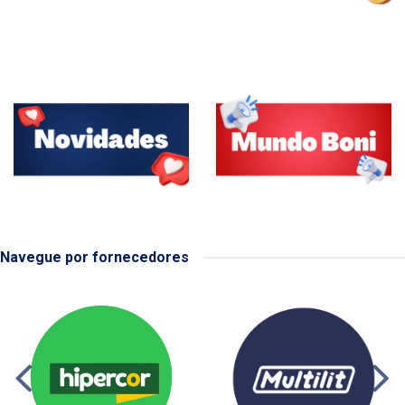
Navegue por fornecedores