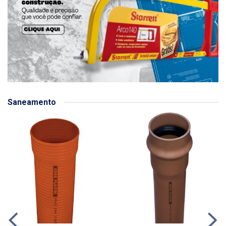
Saneamento