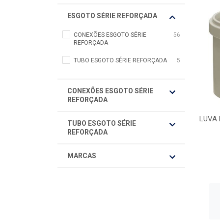
ESGOTO SÉRIE REFORÇADA
CONEXÕES ESGOTO SÉRIE
56
REFORÇADA
TUBO ESGOTO SÉRIE REFORÇADA
5
CONEXÕES ESGOTO SÉRIE
REFORÇADA
LUVA 
TUBO ESGOTO SÉRIE
REFORÇADA
MARCAS