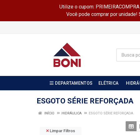
Utilize o cupom: PRIMEIRACOMPRA e 
Você pode comprar por unidade! Se
DEPARTAMENTOS
ELÉTRICA
HIDRÁ
ESGOTO SÉRIE REFORÇADA
INÍCIO
HIDRÁULICA
ESGOTO SÉRIE REFORÇADA
Limpar Filtros