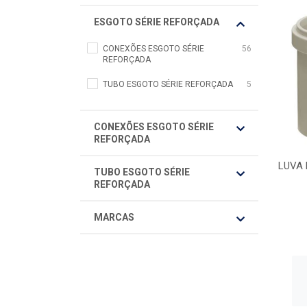
ESGOTO SÉRIE REFORÇADA
CONEXÕES ESGOTO SÉRIE
56
REFORÇADA
TUBO ESGOTO SÉRIE REFORÇADA
5
CONEXÕES ESGOTO SÉRIE
REFORÇADA
LUVA 
TUBO ESGOTO SÉRIE
REFORÇADA
MARCAS