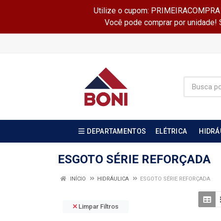
Utilize o cupom: PRIMEIRACOMPRA e 
Você pode comprar por unidade! Se
DEPARTAMENTOS
ELÉTRICA
HIDRÁ
ESGOTO SÉRIE REFORÇADA
INÍCIO
HIDRÁULICA
ESGOTO SÉRIE REFORÇADA
Limpar Filtros