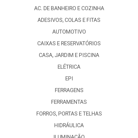
AC. DE BANHEIRO E COZINHA
ADESIVOS, COLAS E FITAS
AUTOMOTIVO
CAIXAS E RESERVATÓRIOS
CASA, JARDIM E PISCINA
ELÉTRICA
EPI
FERRAGENS
FERRAMENTAS
FORROS, PORTAS E TELHAS
HIDRÁULICA
ILUMINAÇÃO