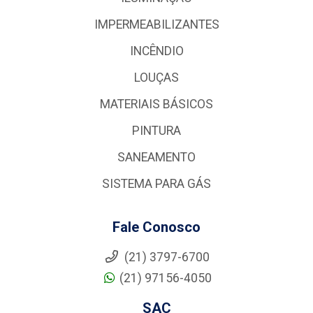
IMPERMEABILIZANTES
INCÊNDIO
LOUÇAS
MATERIAIS BÁSICOS
PINTURA
SANEAMENTO
SISTEMA PARA GÁS
Fale Conosco
(21) 3797-6700
(21) 97156-4050
SAC