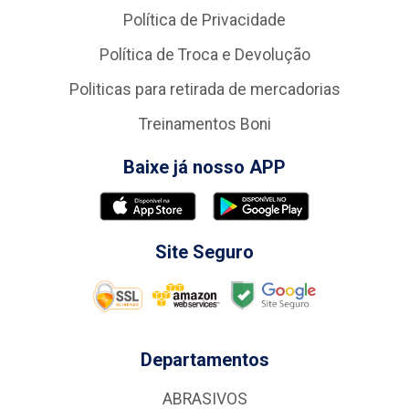
Política de Privacidade
Política de Troca e Devolução
Politicas para retirada de mercadorias
Treinamentos Boni
Baixe já nosso APP
Site Seguro
Departamentos
ABRASIVOS