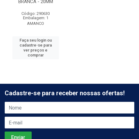
BRANCA - 20MM
Código: 290630
Embalagem: 1
AMANCO
Faça seu login ou
cadastre-se para
ver preços e
comprar
Cadastre-se para receber nossas ofertas!