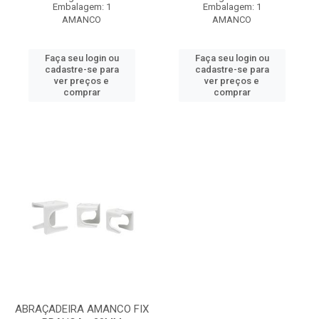
Embalagem: 1
Embalagem: 1
AMANCO
AMANCO
Faça seu login ou
Faça seu login ou
cadastre-se para
cadastre-se para
ver preços e
ver preços e
comprar
comprar
ABRAÇADEIRA AMANCO FIX