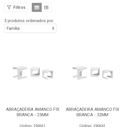
Filtros
3 produtos ordenados por:
ABRAÇADEIRA AMANCO FIX
ABRAÇADEIRA AMANCO FIX
BRANCA - 25MM
BRANCA - 32MM
Código: 290631
Código: 290632