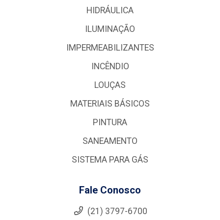
HIDRÁULICA
ILUMINAÇÃO
IMPERMEABILIZANTES
INCÊNDIO
LOUÇAS
MATERIAIS BÁSICOS
PINTURA
SANEAMENTO
SISTEMA PARA GÁS
Fale Conosco
(21) 3797-6700