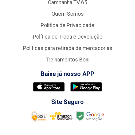
Campanha TV 65
Quem Somos
Política de Privacidade
Política de Troca e Devolução
Politicas para retirada de mercadorias
Treinamentos Boni
Baixe já nosso APP
Site Seguro