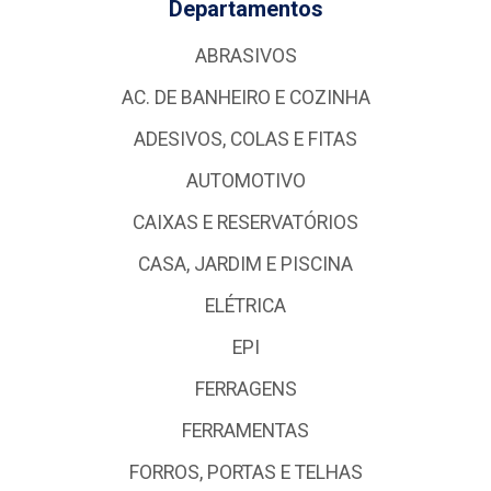
Departamentos
ABRASIVOS
AC. DE BANHEIRO E COZINHA
ADESIVOS, COLAS E FITAS
AUTOMOTIVO
CAIXAS E RESERVATÓRIOS
CASA, JARDIM E PISCINA
ELÉTRICA
EPI
FERRAGENS
FERRAMENTAS
FORROS, PORTAS E TELHAS