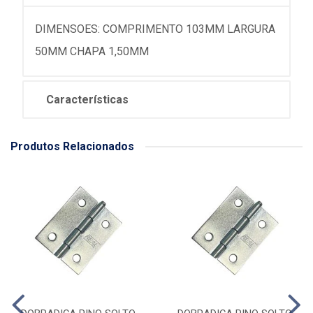
DIMENSOES: COMPRIMENTO 103MM LARGURA
50MM CHAPA 1,50MM
Características
Produtos Relacionados