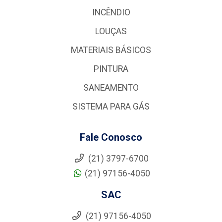
INCÊNDIO
LOUÇAS
MATERIAIS BÁSICOS
PINTURA
SANEAMENTO
SISTEMA PARA GÁS
Fale Conosco
(21) 3797-6700
(21) 97156-4050
SAC
(21) 97156-4050