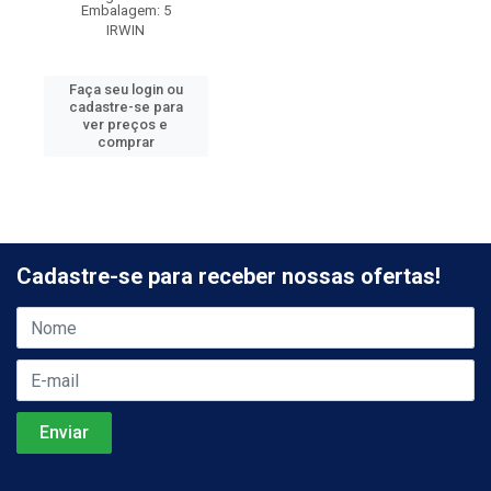
Embalagem: 5
IRWIN
Faça seu login ou
cadastre-se para
ver preços e
comprar
Cadastre-se para receber nossas ofertas!