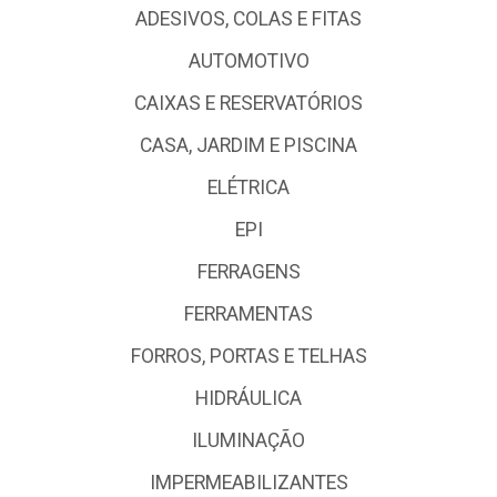
ADESIVOS, COLAS E FITAS
AUTOMOTIVO
CAIXAS E RESERVATÓRIOS
CASA, JARDIM E PISCINA
ELÉTRICA
EPI
FERRAGENS
FERRAMENTAS
FORROS, PORTAS E TELHAS
HIDRÁULICA
ILUMINAÇÃO
IMPERMEABILIZANTES