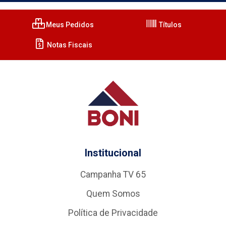
Meus Pedidos
Títulos
Notas Fiscais
Institucional
Campanha TV 65
Quem Somos
Política de Privacidade