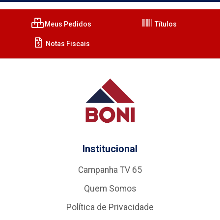
Meus Pedidos
Títulos
Notas Fiscais
Institucional
Campanha TV 65
Quem Somos
Política de Privacidade