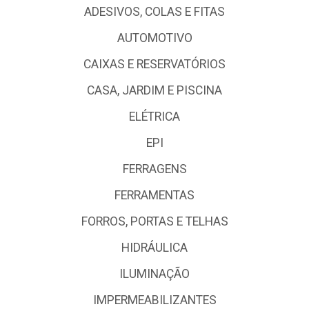
ADESIVOS, COLAS E FITAS
AUTOMOTIVO
CAIXAS E RESERVATÓRIOS
CASA, JARDIM E PISCINA
ELÉTRICA
EPI
FERRAGENS
FERRAMENTAS
FORROS, PORTAS E TELHAS
HIDRÁULICA
ILUMINAÇÃO
IMPERMEABILIZANTES