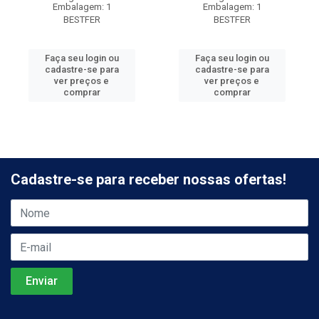
Embalagem: 1
Embalagem: 1
BESTFER
BESTFER
Faça seu login ou
Faça seu login ou
cadastre-se para
cadastre-se para
ver preços e
ver preços e
comprar
comprar
Cadastre-se para receber nossas ofertas!