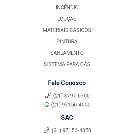
INCÊNDIO
LOUÇAS
MATERIAIS BÁSICOS
PINTURA
SANEAMENTO
SISTEMA PARA GÁS
Fale Conosco
(21) 3797-6700
(21) 97156-4050
SAC
(21) 97156-4050