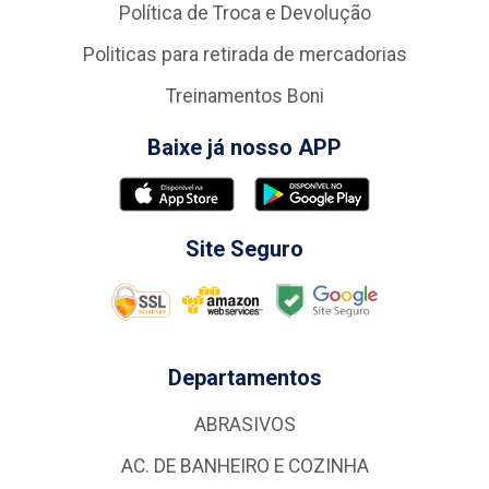
Política de Troca e Devolução
Politicas para retirada de mercadorias
Treinamentos Boni
Baixe já nosso APP
Site Seguro
Departamentos
ABRASIVOS
AC. DE BANHEIRO E COZINHA