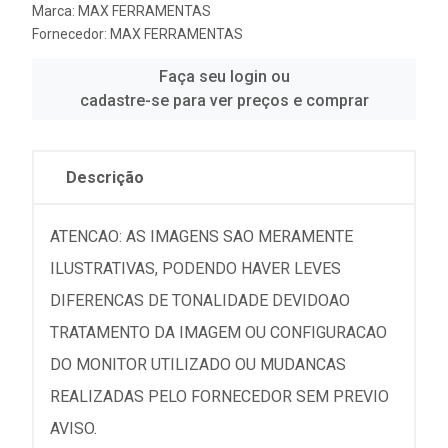
Marca:
MAX FERRAMENTAS
Fornecedor:
MAX FERRAMENTAS
Faça seu login ou
cadastre-se para ver preços e comprar
Descrição
ATENCAO: AS IMAGENS SAO MERAMENTE
ILUSTRATIVAS, PODENDO HAVER LEVES
DIFERENCAS DE TONALIDADE DEVIDOAO
TRATAMENTO DA IMAGEM OU CONFIGURACAO
DO MONITOR UTILIZADO OU MUDANCAS
REALIZADAS PELO FORNECEDOR SEM PREVIO
AVISO.