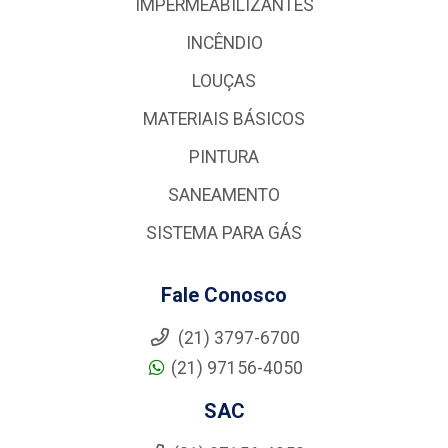
IMPERMEABILIZANTES
INCÊNDIO
LOUÇAS
MATERIAIS BÁSICOS
PINTURA
SANEAMENTO
SISTEMA PARA GÁS
Fale Conosco
(21) 3797-6700
(21) 97156-4050
SAC