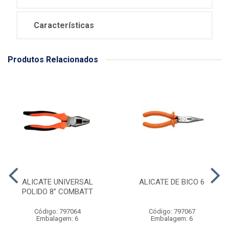
Características
Produtos Relacionados
ALICATE UNIVERSAL
ALICATE DE BICO 6
POLIDO 8” COMBATT
Código: 797064
Código: 797067
Embalagem: 6
Embalagem: 6