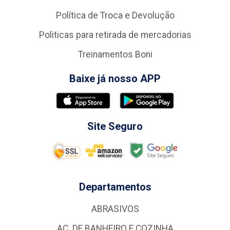
Política de Troca e Devolução
Politicas para retirada de mercadorias
Treinamentos Boni
Baixe já nosso APP
Site Seguro
Departamentos
ABRASIVOS
AC. DE BANHEIRO E COZINHA