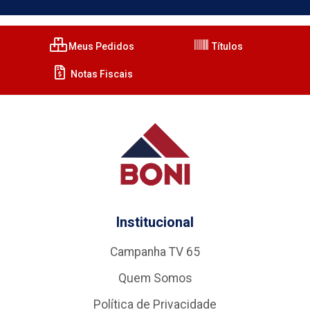
Meus Pedidos
Títulos
Notas Fiscais
Institucional
Campanha TV 65
Quem Somos
Política de Privacidade