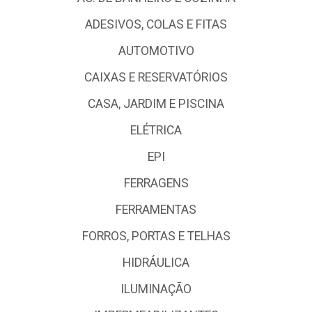
ADESIVOS, COLAS E FITAS
AUTOMOTIVO
CAIXAS E RESERVATÓRIOS
CASA, JARDIM E PISCINA
ELÉTRICA
EPI
FERRAGENS
FERRAMENTAS
FORROS, PORTAS E TELHAS
HIDRÁULICA
ILUMINAÇÃO