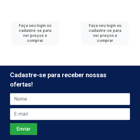
Faça seu login ou
Faça seu login ou
cadastre-se para
cadastre-se para
ver preços e
ver preços e
comprar
comprar
Cadastre-se para receber nossas
ofertas!