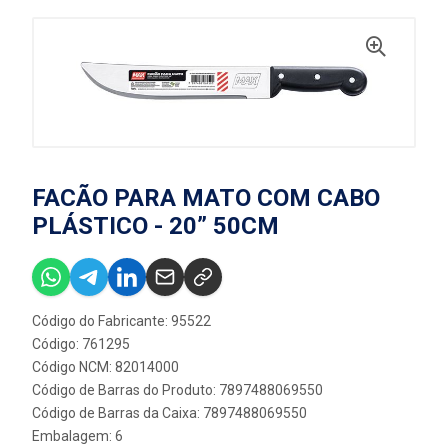
FACÃO PARA MATO COM CABO
PLÁSTICO - 20” 50CM
Código do Fabricante: 95522
Código: 761295
Código NCM: 82014000
Código de Barras do Produto: 7897488069550
Código de Barras da Caixa: 7897488069550
Embalagem: 6