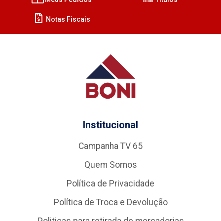
Notas Fiscais
Institucional
Campanha TV 65
Quem Somos
Política de Privacidade
Política de Troca e Devolução