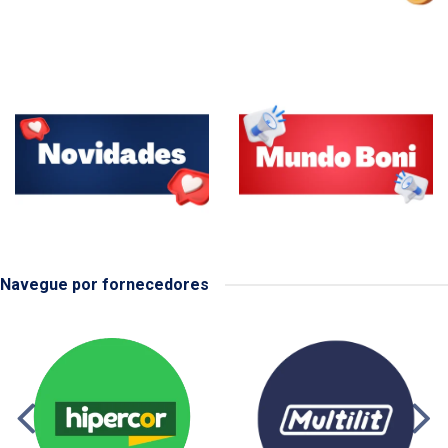
Navegue por fornecedores