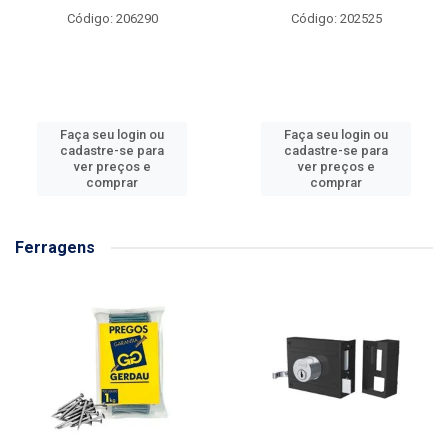
Código: 206290
Código: 202525
Faça seu login ou
Faça seu login ou
cadastre-se para
cadastre-se para
ver preços e
ver preços e
comprar
comprar
Ferragens