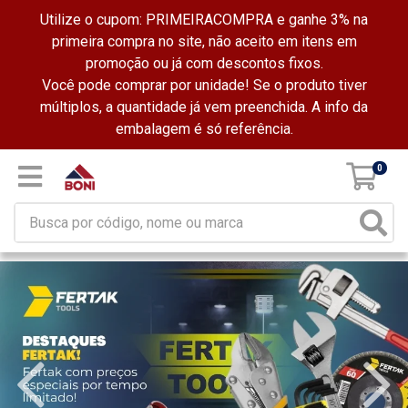
Utilize o cupom: PRIMEIRACOMPRA e ganhe 3% na
primeira compra no site, não aceito em itens em
promoção ou já com descontos fixos.
Você pode comprar por unidade! Se o produto tiver
múltiplos, a quantidade já vem preenchida. A info da
embalagem é só referência.
0