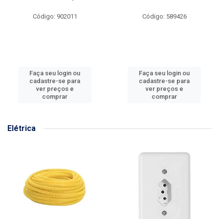
Código: 902011
Código: 589426
Faça seu login ou
Faça seu login ou
cadastre-se para
cadastre-se para
ver preços e
ver preços e
comprar
comprar
Elétrica