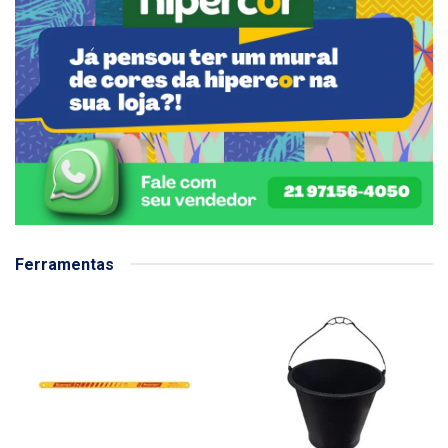
Ferramentas