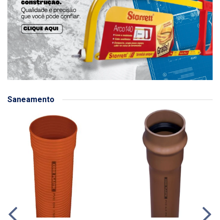
Saneamento