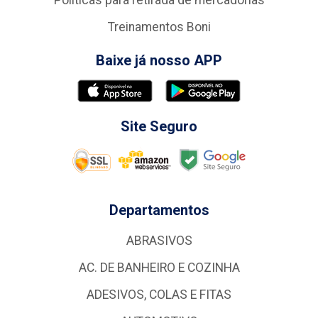
Politicas para retirada de mercadorias
Treinamentos Boni
Baixe já nosso APP
Site Seguro
Departamentos
ABRASIVOS
AC. DE BANHEIRO E COZINHA
ADESIVOS, COLAS E FITAS