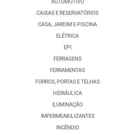
AUTOMOTIVO
CAIXAS E RESERVATÓRIOS
CASA, JARDIM E PISCINA
ELÉTRICA
EPI
FERRAGENS
FERRAMENTAS
FORROS, PORTAS E TELHAS
HIDRÁULICA
ILUMINAÇÃO
IMPERMEABILIZANTES
INCÊNDIO