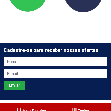
Cadastre-se para receber nossas ofertas!
Meus Pedidos
Títulos