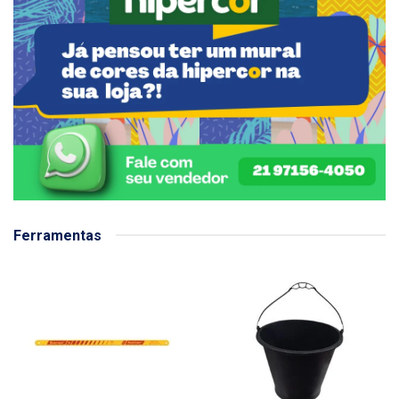
Ferramentas