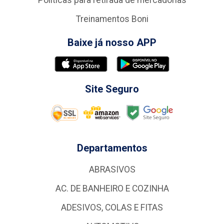
Politicas para retirada de mercadorias
Treinamentos Boni
Baixe já nosso APP
Site Seguro
Departamentos
ABRASIVOS
AC. DE BANHEIRO E COZINHA
ADESIVOS, COLAS E FITAS