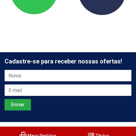
Cadastre-se para receber nossas ofertas!
Meus Pedidos
Títulos