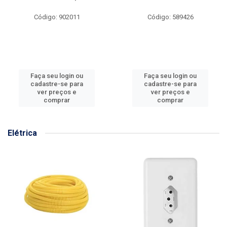
Código: 902011
Código: 589426
Faça seu login ou
Faça seu login ou
cadastre-se para
cadastre-se para
ver preços e
ver preços e
comprar
comprar
Elétrica