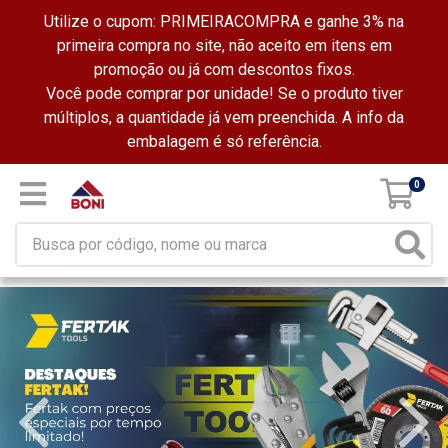
Utilize o cupom: PRIMEIRACOMPRA e ganhe 3% na
primeira compra no site, não aceito em itens em
promoção ou já com descontos fixos.
Você pode comprar por unidade! Se o produto tiver
múltiplos, a quantidade já vem preenchida. A info da
embalagem é só referência.
0