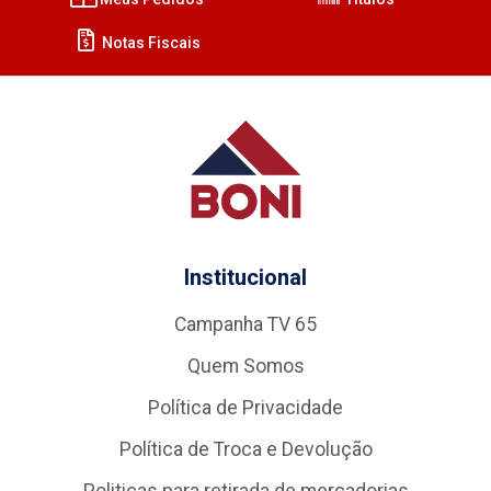
Notas Fiscais
Institucional
Campanha TV 65
Quem Somos
Política de Privacidade
Política de Troca e Devolução