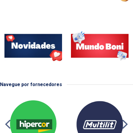
Navegue por fornecedores