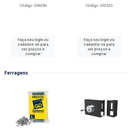
Código: 206290
Código: 202525
Faça seu login ou
Faça seu login ou
cadastre-se para
cadastre-se para
ver preços e
ver preços e
comprar
comprar
Ferragens