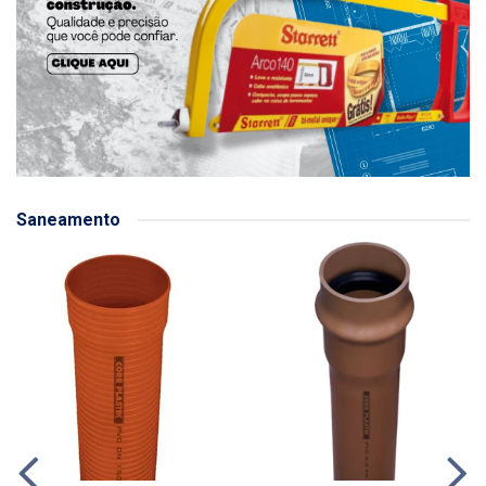
Saneamento