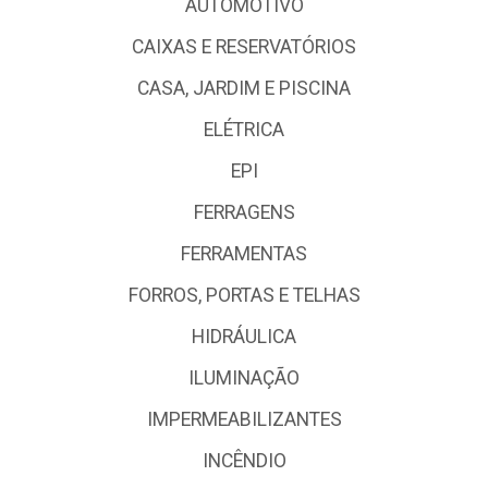
AUTOMOTIVO
CAIXAS E RESERVATÓRIOS
CASA, JARDIM E PISCINA
ELÉTRICA
EPI
FERRAGENS
FERRAMENTAS
FORROS, PORTAS E TELHAS
HIDRÁULICA
ILUMINAÇÃO
IMPERMEABILIZANTES
INCÊNDIO