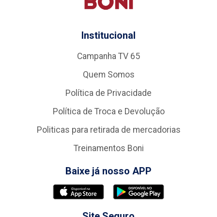
Institucional
Campanha TV 65
Quem Somos
Política de Privacidade
Política de Troca e Devolução
Politicas para retirada de mercadorias
Treinamentos Boni
Baixe já nosso APP
Site Seguro