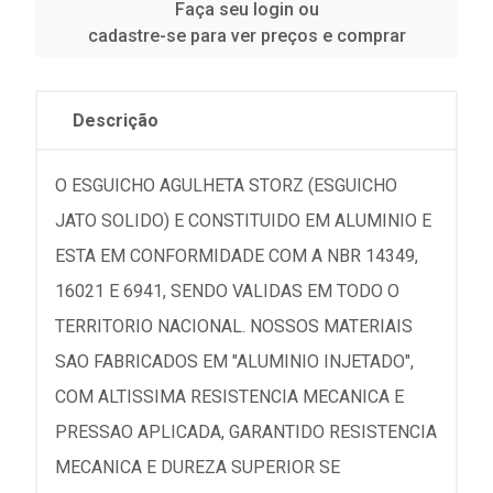
Faça seu login ou
cadastre-se para ver preços e comprar
Descrição
O ESGUICHO AGULHETA STORZ (ESGUICHO
JATO SOLIDO) E CONSTITUIDO EM ALUMINIO E
ESTA EM CONFORMIDADE COM A NBR 14349,
16021 E 6941, SENDO VALIDAS EM TODO O
TERRITORIO NACIONAL. NOSSOS MATERIAIS
SAO FABRICADOS EM "ALUMINIO INJETADO",
COM ALTISSIMA RESISTENCIA MECANICA E
PRESSAO APLICADA, GARANTIDO RESISTENCIA
MECANICA E DUREZA SUPERIOR SE