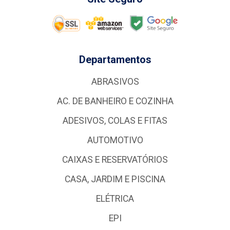
Departamentos
ABRASIVOS
AC. DE BANHEIRO E COZINHA
ADESIVOS, COLAS E FITAS
AUTOMOTIVO
CAIXAS E RESERVATÓRIOS
CASA, JARDIM E PISCINA
ELÉTRICA
EPI