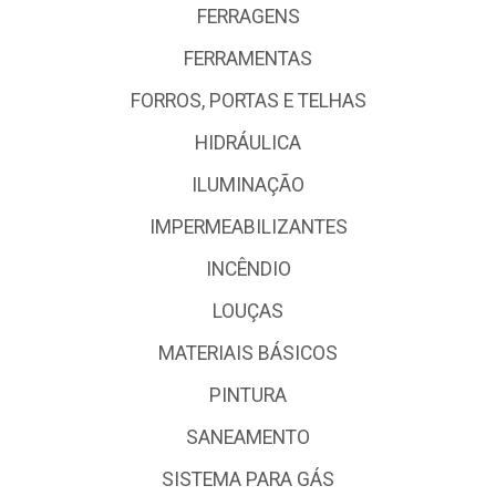
FERRAGENS
FERRAMENTAS
FORROS, PORTAS E TELHAS
HIDRÁULICA
ILUMINAÇÃO
IMPERMEABILIZANTES
INCÊNDIO
LOUÇAS
MATERIAIS BÁSICOS
PINTURA
SANEAMENTO
SISTEMA PARA GÁS