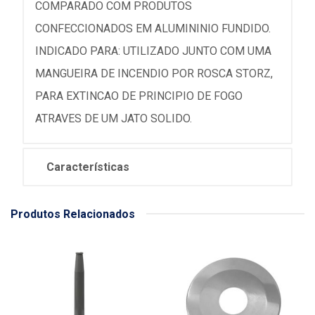
COMPARADO COM PRODUTOS
CONFECCIONADOS EM ALUMININIO FUNDIDO.
INDICADO PARA: UTILIZADO JUNTO COM UMA
MANGUEIRA DE INCENDIO POR ROSCA STORZ,
PARA EXTINCAO DE PRINCIPIO DE FOGO
ATRAVES DE UM JATO SOLIDO.
Características
Produtos Relacionados