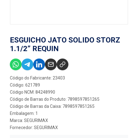
ESGUICHO JATO SOLIDO STORZ
1.1/2” REQUIN
Código do Fabricante: 23403
Código: 621789
Código NCM: 84248990
Código de Barras do Produto: 7898597851265
Código de Barras da Caixa: 7898597851265
Embalagem: 1
Marca:
SEGURIMAX
Fornecedor:
SEGURIMAX