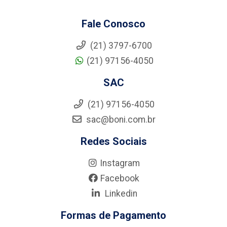
Fale Conosco
(21) 3797-6700
(21) 97156-4050
SAC
(21) 97156-4050
sac@boni.com.br
Redes Sociais
Instagram
Facebook
Linkedin
Formas de Pagamento