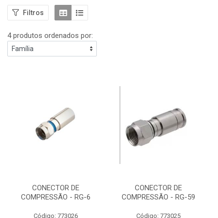
Filtros
4 produtos ordenados por:
CONECTOR DE
CONECTOR DE
COMPRESSÃO - RG-6
COMPRESSÃO - RG-59
Código: 773026
Código: 773025