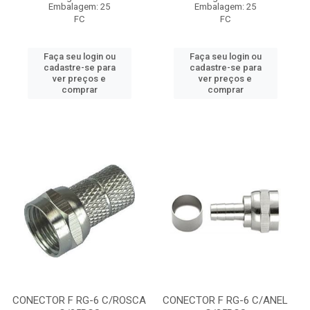
Embalagem: 25
Embalagem: 25
FC
FC
Faça seu login ou
Faça seu login ou
cadastre-se para
cadastre-se para
ver preços e
ver preços e
comprar
comprar
CONECTOR F RG-6 C/ROSCA
CONECTOR F RG-6 C/ANEL