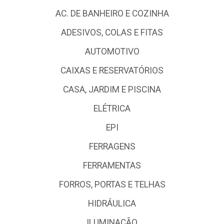
AC. DE BANHEIRO E COZINHA
ADESIVOS, COLAS E FITAS
AUTOMOTIVO
CAIXAS E RESERVATÓRIOS
CASA, JARDIM E PISCINA
ELÉTRICA
EPI
FERRAGENS
FERRAMENTAS
FORROS, PORTAS E TELHAS
HIDRÁULICA
ILUMINAÇÃO