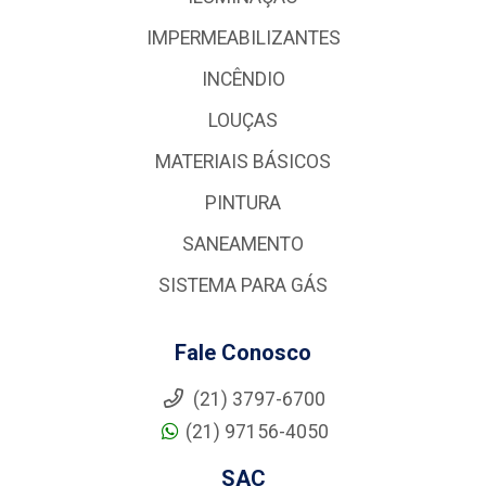
IMPERMEABILIZANTES
INCÊNDIO
LOUÇAS
MATERIAIS BÁSICOS
PINTURA
SANEAMENTO
SISTEMA PARA GÁS
Fale Conosco
(21) 3797-6700
(21) 97156-4050
SAC