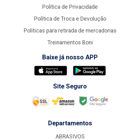
Política de Privacidade
Política de Troca e Devolução
Politicas para retirada de mercadorias
Treinamentos Boni
Baixe já nosso APP
Site Seguro
Departamentos
ABRASIVOS