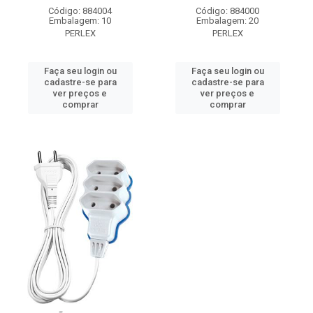
Código: 884004
Código: 884000
Embalagem: 10
Embalagem: 20
PERLEX
PERLEX
Faça seu login ou
Faça seu login ou
cadastre-se para
cadastre-se para
ver preços e
ver preços e
comprar
comprar