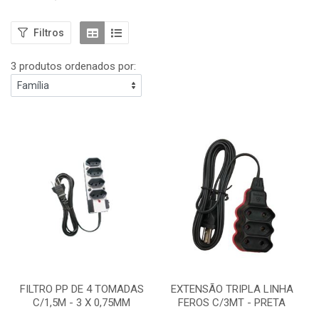
Filtros
3 produtos ordenados por:
FILTRO PP DE 4 TOMADAS
EXTENSÃO TRIPLA LINHA
C/1,5M - 3 X 0,75MM
FEROS C/3MT - PRETA