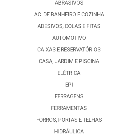
ABRASIVOS
AC. DE BANHEIRO E COZINHA
ADESIVOS, COLAS E FITAS
AUTOMOTIVO
CAIXAS E RESERVATÓRIOS
CASA, JARDIM E PISCINA
ELÉTRICA
EPI
FERRAGENS
FERRAMENTAS
FORROS, PORTAS E TELHAS
HIDRÁULICA