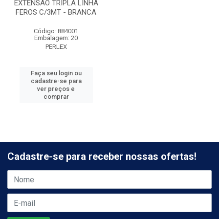
EXTENSÃO TRIPLA LINHA
FEROS C/3MT - BRANCA
Código: 884001
Embalagem: 20
PERLEX
Faça seu login ou
cadastre-se para
ver preços e
comprar
Cadastre-se para receber nossas ofertas!