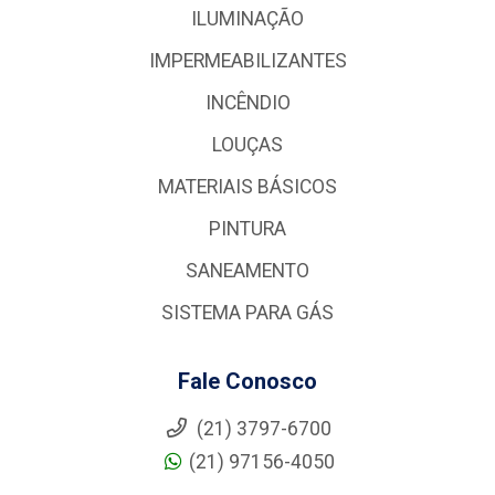
ILUMINAÇÃO
IMPERMEABILIZANTES
INCÊNDIO
LOUÇAS
MATERIAIS BÁSICOS
PINTURA
SANEAMENTO
SISTEMA PARA GÁS
Fale Conosco
(21) 3797-6700
(21) 97156-4050