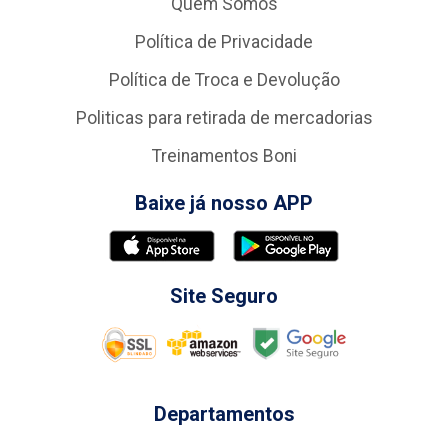
Quem Somos
Política de Privacidade
Política de Troca e Devolução
Politicas para retirada de mercadorias
Treinamentos Boni
Baixe já nosso APP
Site Seguro
Departamentos