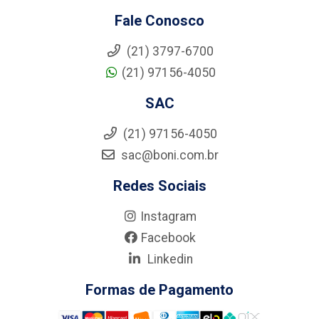
Fale Conosco
(21) 3797-6700
(21) 97156-4050
SAC
(21) 97156-4050
sac@boni.com.br
Redes Sociais
Instagram
Facebook
Linkedin
Formas de Pagamento