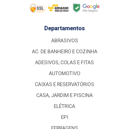
Departamentos
ABRASIVOS
AC. DE BANHEIRO E COZINHA
ADESIVOS, COLAS E FITAS
AUTOMOTIVO
CAIXAS E RESERVATÓRIOS
CASA, JARDIM E PISCINA
ELÉTRICA
EPI
FERRAGENS