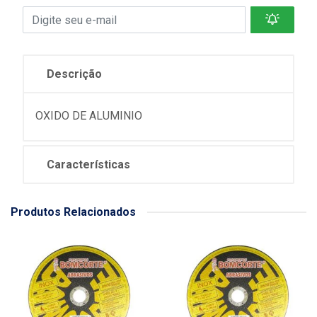
Descrição
OXIDO DE ALUMINIO
Características
Produtos Relacionados