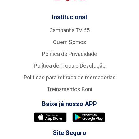
Institucional
Campanha TV 65
Quem Somos
Política de Privacidade
Política de Troca e Devolução
Politicas para retirada de mercadorias
Treinamentos Boni
Baixe já nosso APP
Site Seguro