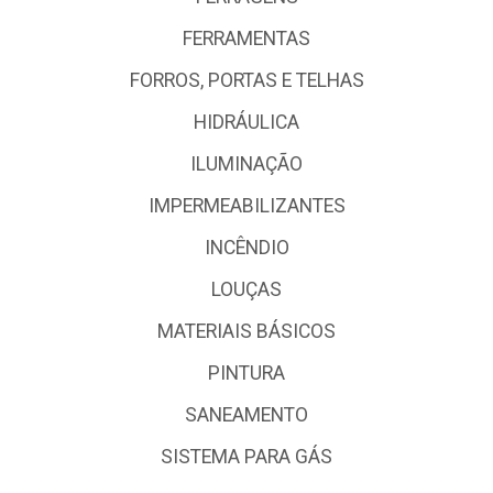
FERRAMENTAS
FORROS, PORTAS E TELHAS
HIDRÁULICA
ILUMINAÇÃO
IMPERMEABILIZANTES
INCÊNDIO
LOUÇAS
MATERIAIS BÁSICOS
PINTURA
SANEAMENTO
SISTEMA PARA GÁS