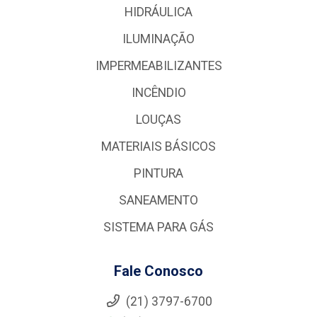
HIDRÁULICA
ILUMINAÇÃO
IMPERMEABILIZANTES
INCÊNDIO
LOUÇAS
MATERIAIS BÁSICOS
PINTURA
SANEAMENTO
SISTEMA PARA GÁS
Fale Conosco
(21) 3797-6700