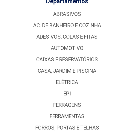
Departamentos
ABRASIVOS
AC. DE BANHEIRO E COZINHA
ADESIVOS, COLAS E FITAS
AUTOMOTIVO
CAIXAS E RESERVATÓRIOS
CASA, JARDIM E PISCINA
ELÉTRICA
EPI
FERRAGENS
FERRAMENTAS
FORROS, PORTAS E TELHAS