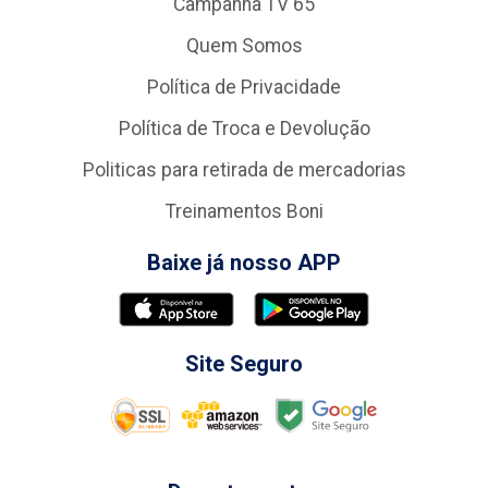
Campanha TV 65
Quem Somos
Política de Privacidade
Política de Troca e Devolução
Politicas para retirada de mercadorias
Treinamentos Boni
Baixe já nosso APP
Site Seguro