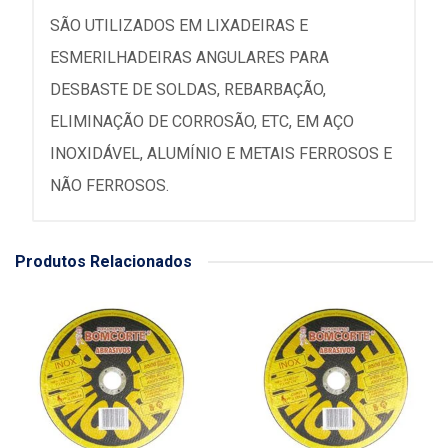
SÃO UTILIZADOS EM LIXADEIRAS E
ESMERILHADEIRAS ANGULARES PARA
DESBASTE DE SOLDAS, REBARBAÇÃO,
ELIMINAÇÃO DE CORROSÃO, ETC, EM AÇO
INOXIDÁVEL, ALUMÍNIO E METAIS FERROSOS E
NÃO FERROSOS.
Produtos Relacionados