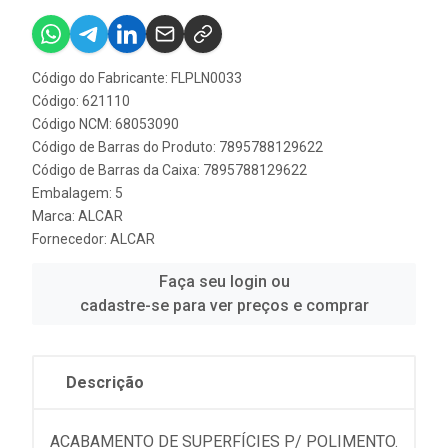
Código do Fabricante: FLPLN0033
Código: 621110
Código NCM: 68053090
Código de Barras do Produto: 7895788129622
Código de Barras da Caixa: 7895788129622
Embalagem: 5
Marca:
ALCAR
Fornecedor:
ALCAR
Faça seu login ou
cadastre-se para ver preços e comprar
Descrição
ACABAMENTO DE SUPERFÍCIES P/ POLIMENTO.