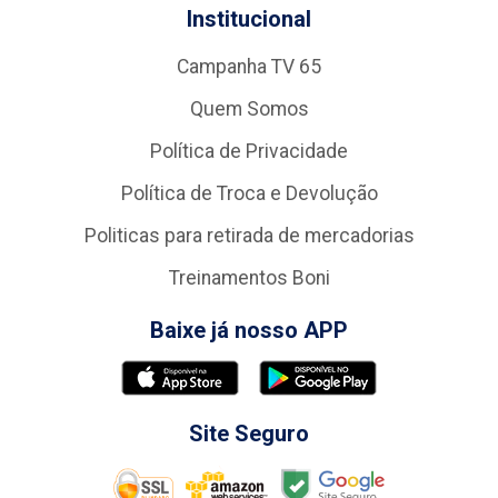
Institucional
Campanha TV 65
Quem Somos
Política de Privacidade
Política de Troca e Devolução
Politicas para retirada de mercadorias
Treinamentos Boni
Baixe já nosso APP
Site Seguro