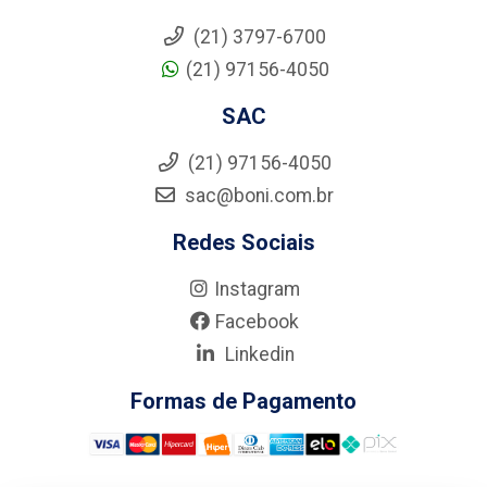
(21) 3797-6700
(21) 97156-4050
SAC
(21) 97156-4050
sac@boni.com.br
Redes Sociais
Instagram
Facebook
Linkedin
Formas de Pagamento