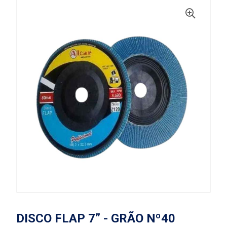
DISCO FLAP 7” - GRÃO Nº40