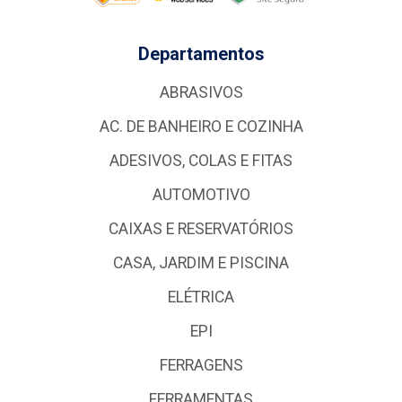
Departamentos
ABRASIVOS
AC. DE BANHEIRO E COZINHA
ADESIVOS, COLAS E FITAS
AUTOMOTIVO
CAIXAS E RESERVATÓRIOS
CASA, JARDIM E PISCINA
ELÉTRICA
EPI
FERRAGENS
FERRAMENTAS