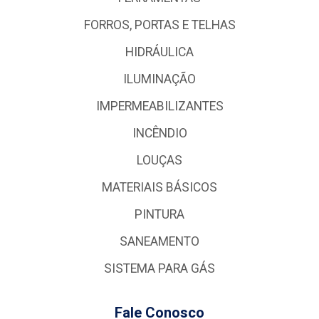
FORROS, PORTAS E TELHAS
HIDRÁULICA
ILUMINAÇÃO
IMPERMEABILIZANTES
INCÊNDIO
LOUÇAS
MATERIAIS BÁSICOS
PINTURA
SANEAMENTO
SISTEMA PARA GÁS
Fale Conosco