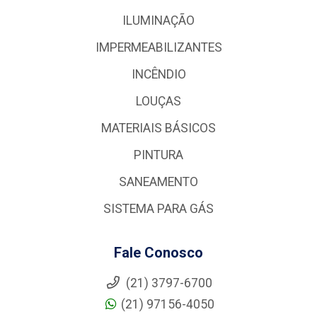
ILUMINAÇÃO
IMPERMEABILIZANTES
INCÊNDIO
LOUÇAS
MATERIAIS BÁSICOS
PINTURA
SANEAMENTO
SISTEMA PARA GÁS
Fale Conosco
(21) 3797-6700
(21) 97156-4050