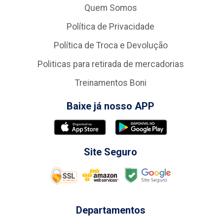
Quem Somos
Política de Privacidade
Política de Troca e Devolução
Politicas para retirada de mercadorias
Treinamentos Boni
Baixe já nosso APP
Site Seguro
Departamentos