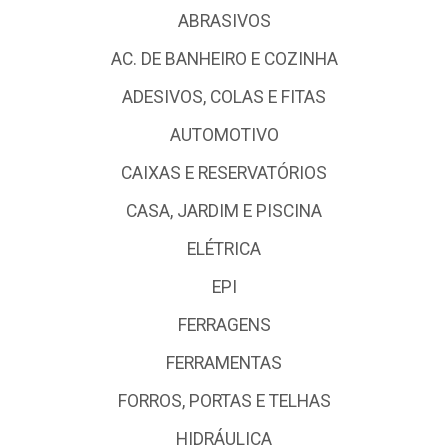
ABRASIVOS
AC. DE BANHEIRO E COZINHA
ADESIVOS, COLAS E FITAS
AUTOMOTIVO
CAIXAS E RESERVATÓRIOS
CASA, JARDIM E PISCINA
ELÉTRICA
EPI
FERRAGENS
FERRAMENTAS
FORROS, PORTAS E TELHAS
HIDRÁULICA