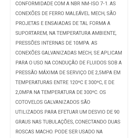
CONFORMIDADE COM A NBR NM-ISO 7-1. AS
CONEXÕES DE FERRO MALEÁVEL MECH, SÃO
PROJETAS E ENSAIADAS DE TAL FORMA A
SUPORTAREM, NA TEMPERATURA AMBIENTE,
PRESSÕES INTERNAS DE 10MPA. AS
CONEXÕES GALVANIZADAS MECH, SE APLICAM
PARA O USO NA CONDUÇÃO DE FLUIDOS SOB A
PRESSÃO MÁXIMA DE SERVIÇO DE 2,5MPA EM
TEMPERATURAS ENTRE 120ºC E 300ºC, E DE
2,0MPA NA TEMPERATURA DE 300ºC. OS
COTOVELOS GALVANIZADOS SÃO
UTILIZADOS PARA EFETUAR UM DESVIO DE 90
GRAUS NAS TUBULAÇÕES, CONECTANDO DUAS
ROSCAS MACHO. PODE SER USADO NA