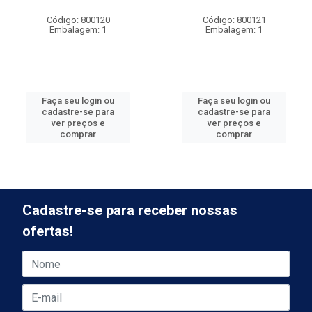
Código: 800120
Código: 800121
Embalagem: 1
Embalagem: 1
Faça seu login ou
Faça seu login ou
cadastre-se para
cadastre-se para
ver preços e
ver preços e
comprar
comprar
Cadastre-se para receber nossas
ofertas!