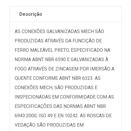
Descrição
AS CONEXÕES GALVANIZADAS MECH SÃO
PRODUZIDAS ATRAVÉS DA FUNCIÇÃO DE
FERRO MALEÁVEL PRETO, ESPECIFICADO NA
NORMA ABNT NBR 6590 E GALVANIZADAS À
FOGO ATRAVÉS DE ZINCAGEM POR IMERSÃO A
QUENTE CONFORME ABNT NBR 6323. AS
CONEXÕES MECH, SÃO PRODUZIDAS E
INSPECIONADAS EM CONFORMIDADE COM AS
ESPECIFICAÇÕES DAS NORMAS ABNT NBR
6943:2000, ISO 49 E EN 10242. AS ROSCAS DE
VEDAÇÃO SÃO PRODUZIDAS EM