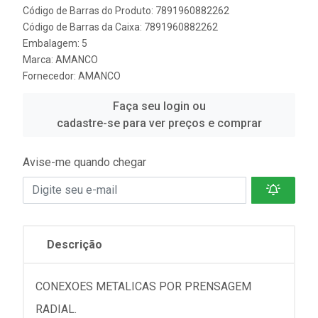
Código de Barras do Produto: 7891960882262
Código de Barras da Caixa: 7891960882262
Embalagem: 5
Marca:
AMANCO
Fornecedor:
AMANCO
Faça seu login ou
cadastre-se para ver preços e comprar
Avise-me quando chegar
Descrição
CONEXOES METALICAS POR PRENSAGEM
RADIAL.