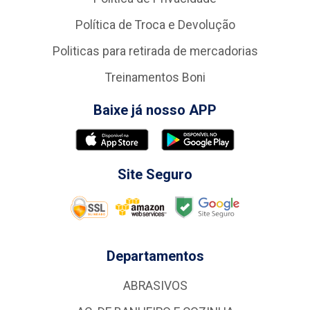
Política de Troca e Devolução
Politicas para retirada de mercadorias
Treinamentos Boni
Baixe já nosso APP
Site Seguro
Departamentos
ABRASIVOS