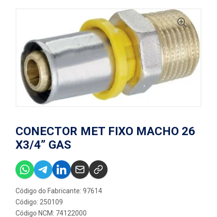
CONECTOR MET FIXO MACHO 26
X3/4” GAS
Código do Fabricante: 97614
Código: 250109
Código NCM: 74122000