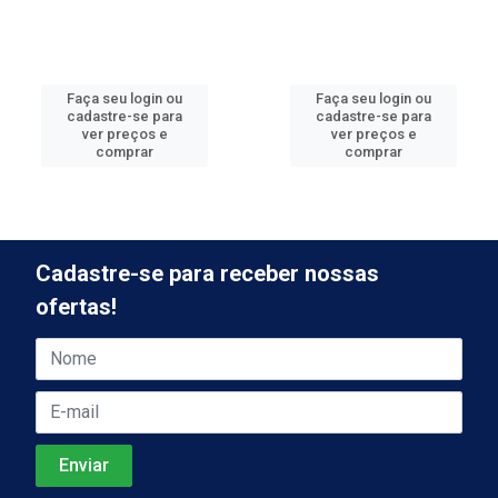
Faça seu login ou
Faça seu login ou
cadastre-se para
cadastre-se para
ver preços e
ver preços e
comprar
comprar
Cadastre-se para receber nossas
ofertas!