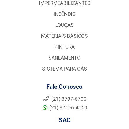
IMPERMEABILIZANTES
INCÊNDIO
LOUÇAS
MATERIAIS BÁSICOS
PINTURA
SANEAMENTO
SISTEMA PARA GÁS
Fale Conosco
(21) 3797-6700
(21) 97156-4050
SAC